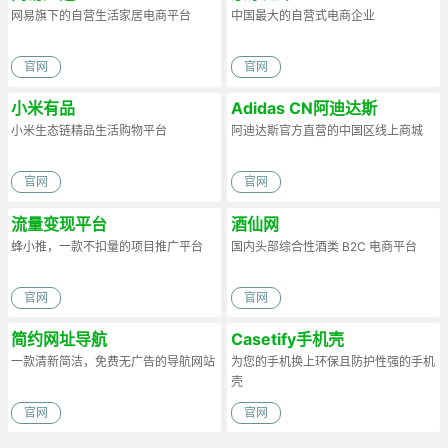
网易旗下的自营生活家居电商平台
中国最大的自营式电商企业
官网
官网
小米有品
Adidas CN阿迪达斯
小米生态链精品生活购物平台
阿迪达斯官方直营的中国区线上商城
官网
官网
流量变现平台
酒仙网
蜂小推，一款不扣量的项目推广平台
国内头部综合性酒类 B2C 电商平台
官网
官网
简约网址导航
Casetify手机壳
一款清新简洁，免费无广告的导航网站
为您的手机换上环保且防护性强的手机
壳
官网
官网