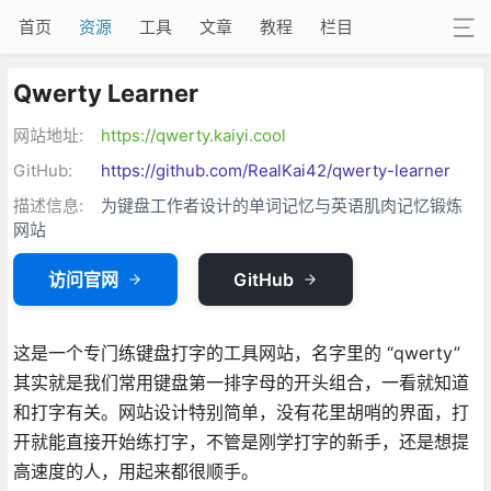
首页
资源
工具
文章
教程
栏目
Qwerty Learner
网站地址:
https://qwerty.kaiyi.cool
GitHub:
https://github.com/RealKai42/qwerty-learner
描述信息:
为键盘工作者设计的单词记忆与英语肌肉记忆锻炼
网站
访问官网
GitHub
这是一个专门练键盘打字的工具网站，名字里的 “qwerty”
其实就是我们常用键盘第一排字母的开头组合，一看就知道
和打字有关。网站设计特别简单，没有花里胡哨的界面，打
开就能直接开始练打字，不管是刚学打字的新手，还是想提
高速度的人，用起来都很顺手。