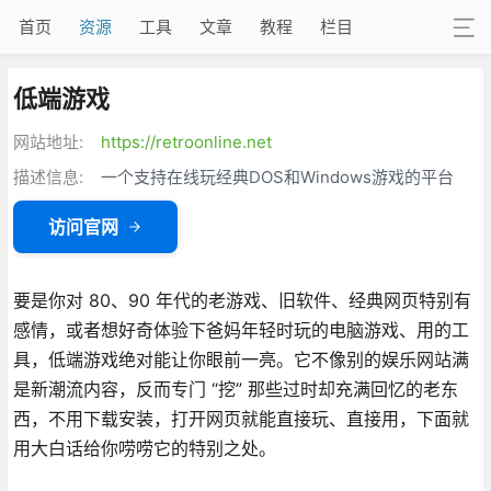
首页
资源
工具
文章
教程
栏目
低端游戏
网站地址:
https://retroonline.net
描述信息:
一个支持在线玩经典DOS和Windows游戏的平台
访问官网
要是你对 80、90 年代的老游戏、旧软件、经典网页特别有
感情，或者想好奇体验下爸妈年轻时玩的电脑游戏、用的工
具，低端游戏绝对能让你眼前一亮。它不像别的娱乐网站满
是新潮流内容，反而专门 “挖” 那些过时却充满回忆的老东
西，不用下载安装，打开网页就能直接玩、直接用，下面就
用大白话给你唠唠它的特别之处。