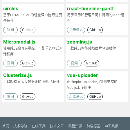
circles
react-timeline-gantt
基于HTML5 SVG的轻量级Js圆形进度
用于显示和管理日历甘特图的react组
条插件
件
官网
GitHub
点击进入
GitHub
Micromodal.js
zooming.js
使用纯Js编写轻量级，可配置的模式对
一款纯Js智能缩放图片预览插件
话框库
官网
GitHub
官网
GitHub
Clusterize.js
vue-uploader
可以轻松显示大数据集的小型JS插件
由simple-uploader.js提供支持的
Vue.js上传组件
官网
GitHub
点击进入
GitHub
首页
技术导航
在线工具
技术文章
教程资源
前端标签
AI工具集