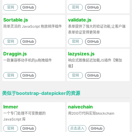
官网
GitHub
官网
GitHub
Sortable.js
validate.js
简单灵活的 JavaScript 拖放排序插件
表单提供了强大的验证功能,让客户端
表单验证变得更简单
官网
GitHub
官网
GitHub
Draggin.js
lazysizes.js
一款兼容移动手机的js拖拽插件
响应式图像延迟加载JS插件【懒加
载】
官网
GitHub
官网
GitHub
类似于bootstrap-datepicker的资源
Immer
naivechain
一个专门处理不可变数据的
用200行代码实现blockchain
JavaScript 库
官网
GitHub
点击进入
GitHub