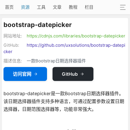
首页
资源
工具
文章
教程
栏目
bootstrap-datepicker
网站地址:
https://cdnjs.com/libraries/bootstrap-datepicker
GitHub:
https://github.com/uxsolutions/bootstrap-datepi
cker
描述信息:
一款Bootstrap日期选择器插件
访问官网
GitHub
bootstrap-datepicker是一款Bootstrap日期选择器插件。
该日期选择器插件支持多种语言，可通过配置参数设置日期
选择器，日期范围选择器等，功能非常强大。