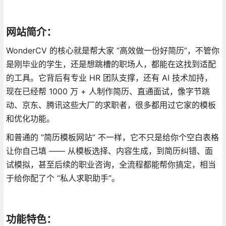
网站简介：
WonderCV 的核心就是帮大家 “高效做一份好简历”，不管你
是刚毕业的学生，还是想跳槽的职场人，都能在这找到适配
的工具。它背后有专业 HR 团队支撑，还有 AI 技术加持，
现在已经帮 1000 万 + 人制作简历、直通面试，像字节跳
动、京东、腾讯这些大厂的求职者，很多都用过它家的模板
和优化功能。
和普通的 “简历模板网站” 不一样，它不只是给你个空白表格
让你自己填 —— 从模板选择、内容生成，到简历纠错、面
试模拟，甚至后续的职业咨询，全流程都能帮你搞定，相当
于给你配了个 “私人求职助手”。
功能特色：