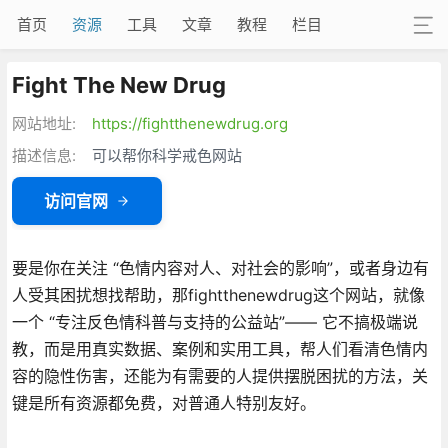
首页
资源
工具
文章
教程
栏目
Fight The New Drug
网站地址:
https://fightthenewdrug.org
描述信息:
可以帮你科学戒色网站
访问官网
要是你在关注 “色情内容对人、对社会的影响”，或者身边有
人受其困扰想找帮助，那fightthenewdrug这个网站，就像
一个 “专注反色情科普与支持的公益站”—— 它不搞极端说
教，而是用真实数据、案例和实用工具，帮人们看清色情内
容的隐性伤害，还能为有需要的人提供摆脱困扰的方法，关
键是所有资源都免费，对普通人特别友好。