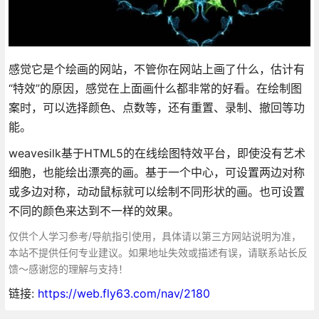
感觉它是个绘画的网站，不管你在网站上画了什么，估计有
“特效”的原因，感觉在上面画什么都非常的好看。在绘制图
案时，可以选择颜色、点数等，还有重置、录制、撤回等功
能。
weavesilk基于HTML5的在线绘图特效平台，即使没有艺术
细胞，也能绘出漂亮的画。基于一个中心，可设置两边对称
或多边对称，动动鼠标就可以绘制不同形状的画。也可设置
不同的颜色来达到不一样的效果。
仅供个人学习参考/导航指引使用，具体请以第三方网站说明为准，
本站不提供任何专业建议。如果地址失效或描述有误，请联系站长反
馈～感谢您的理解与支持！
链接:
https://web.fly63.com/nav/2180