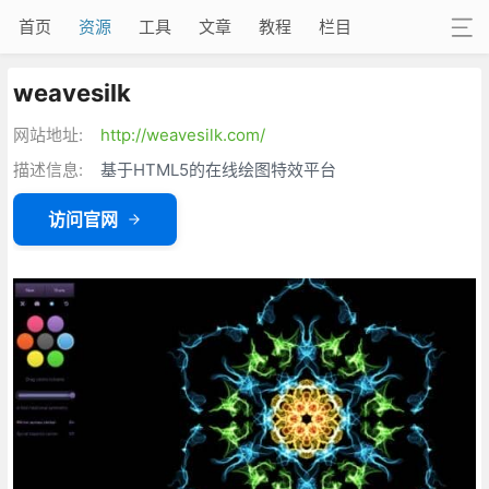
首页
资源
工具
文章
教程
栏目
weavesilk
网站地址:
http://weavesilk.com/
描述信息:
基于HTML5的在线绘图特效平台
访问官网