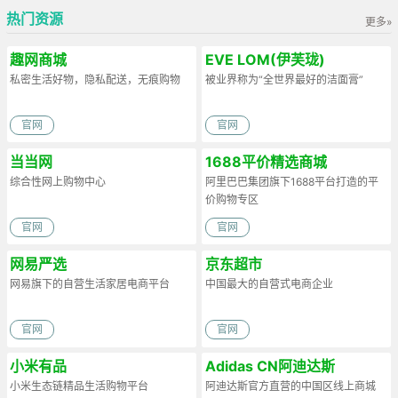
热门资源
更多»
趣网商城
EVE LOM(伊芙珑)
私密生活好物，隐私配送，无痕购物
被业界称为“全世界最好的洁面膏”
官网
官网
当当网
1688平价精选商城
综合性网上购物中心
阿里巴巴集团旗下1688平台打造的平
价购物专区
官网
官网
网易严选
京东超市
网易旗下的自营生活家居电商平台
中国最大的自营式电商企业
官网
官网
小米有品
Adidas CN阿迪达斯
小米生态链精品生活购物平台
阿迪达斯官方直营的中国区线上商城