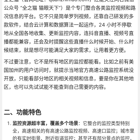
公众号 “全之猫 猫眼天下”）是个专门整合各类监控视频和路
况信息的平台。它不只是简单罗列视频，还靠自己研发的多
款软件，结合云计算和数据算法一起运作，24 小时不停歇
地从全国各地收集、更新监控内容，连抖音直播、视频号直
播都能兼容，还会及时提醒这些直播什么时候开始、什么时
候结束，就是想尽可能满足大家的需求，让用着更方便。
不过要注意，它不是所有地区的监控都能看。比如之前有美
国加州的用户访问时，就提示当地官方高速公路监控系统没
开放，只能看部分地区的相关视频和信息，要是你在其他地
区，也可以先试试能不能查到自己需要的内容。
二、功能特色
监控资源超丰富，覆盖多个场景
：它整合的监控类型特别
全，高速相关的有高速公路监控视频、高速口监控；城市里
的有实时街景、附近街道监控；甚至还有部分景点的监控，