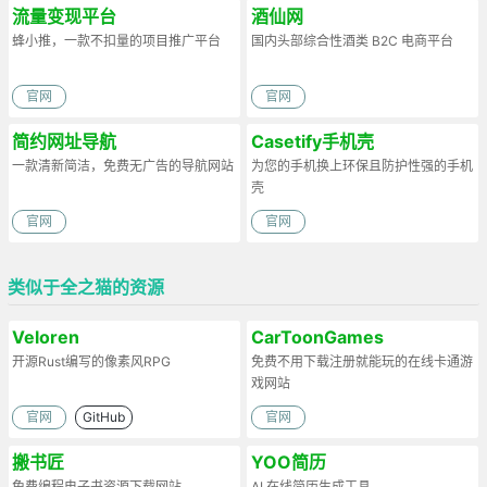
流量变现平台
酒仙网
蜂小推，一款不扣量的项目推广平台
国内头部综合性酒类 B2C 电商平台
官网
官网
简约网址导航
Casetify手机壳
一款清新简洁，免费无广告的导航网站
为您的手机换上环保且防护性强的手机
壳
官网
官网
类似于全之猫的资源
Veloren
CarToonGames
开源Rust编写的像素风RPG
免费不用下载注册就能玩的在线卡通游
戏网站
官网
GitHub
官网
搬书匠
YOO简历
免费编程电子书资源下载网站
AI 在线简历生成工具