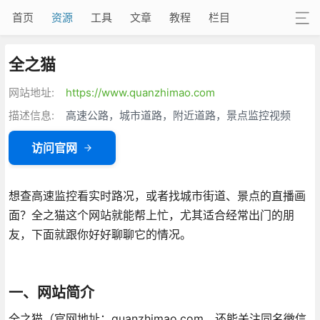
首页
资源
工具
文章
教程
栏目
全之猫
网站地址:
https://www.quanzhimao.com
描述信息:
高速公路，城市道路，附近道路，景点监控视频
访问官网
想查高速监控看实时路况，或者找城市街道、景点的直播画
面？全之猫这个网站就能帮上忙，尤其适合经常出门的朋
友，下面就跟你好好聊聊它的情况。
一、网站简介
全之猫（官网地址：quanzhimao.com，还能关注同名微信