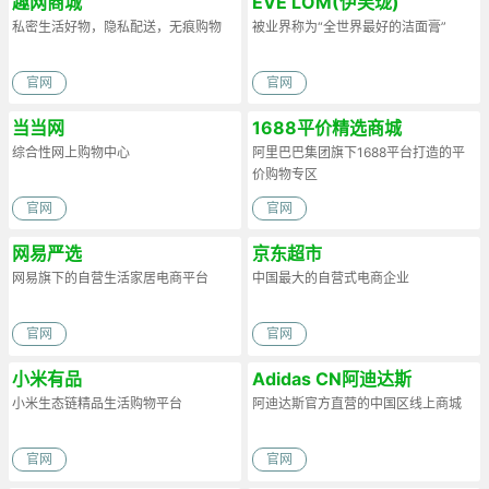
趣网商城
EVE LOM(伊芙珑)
私密生活好物，隐私配送，无痕购物
被业界称为“全世界最好的洁面膏”
官网
官网
当当网
1688平价精选商城
综合性网上购物中心
阿里巴巴集团旗下1688平台打造的平
价购物专区
官网
官网
网易严选
京东超市
网易旗下的自营生活家居电商平台
中国最大的自营式电商企业
官网
官网
小米有品
Adidas CN阿迪达斯
小米生态链精品生活购物平台
阿迪达斯官方直营的中国区线上商城
官网
官网