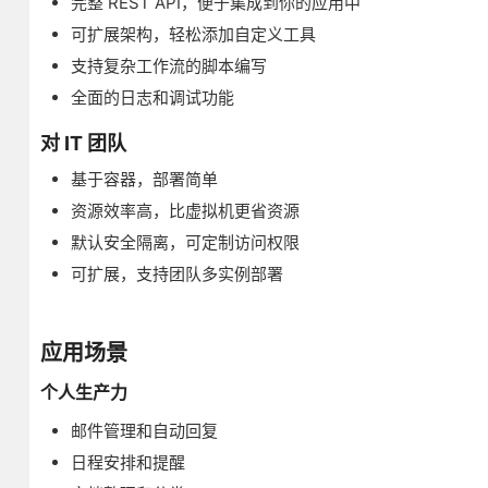
完整 REST API，便于集成到你的应用中
可扩展架构，轻松添加自定义工具
支持复杂工作流的脚本编写
全面的日志和调试功能
对 IT 团队
基于容器，部署简单
资源效率高，比虚拟机更省资源
默认安全隔离，可定制访问权限
可扩展，支持团队多实例部署
应用场景
个人生产力
邮件管理和自动回复
日程安排和提醒