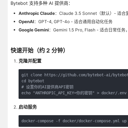
Bytebot 支持多种 AI 提供商：
Anthropic Claude
：Claude 3.5 Sonnet（默认）-
OpenAI
：GPT-4, GPT-4o - 适合通用自动化任务
Google Gemini
：Gemini 1.5 Pro, Flash - 适合日常
快速开始（约 2 分钟）
克隆并配置
git clone https://github.com/bytebot-ai/bytebot
cd bytebot

# 设置你的AI提供商API密钥

启动服务