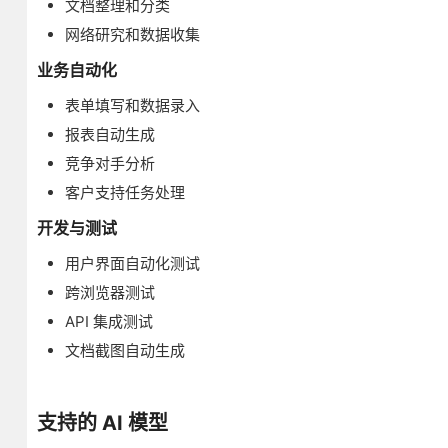
文档整理和分类
网络研究和数据收集
业务自动化
表单填写和数据录入
报表自动生成
竞争对手分析
客户支持任务处理
开发与测试
用户界面自动化测试
跨浏览器测试
API 集成测试
文档截图自动生成
支持的 AI 模型