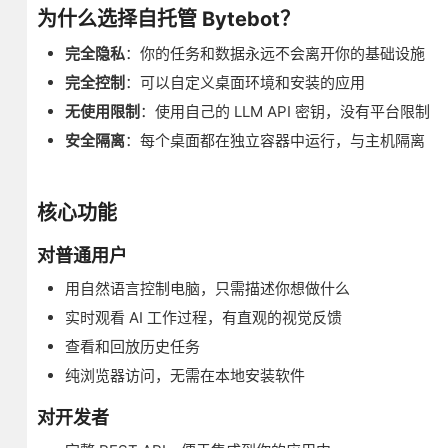
为什么选择自托管 Bytebot？
完全隐私
：你的任务和数据永远不会离开你的基础设施
完全控制
：可以自定义桌面环境和安装的应用
无使用限制
：使用自己的 LLM API 密钥，没有平台限制
安全隔离
：每个桌面都在独立容器中运行，与主机隔离
核心功能
对普通用户
用自然语言控制电脑，只需描述你想做什么
实时观看 AI 工作过程，有直观的视觉反馈
查看和回放历史任务
纯浏览器访问，无需在本地安装软件
对开发者