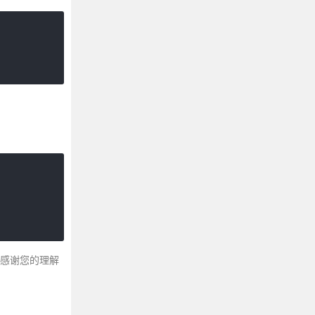
～感谢您的理解