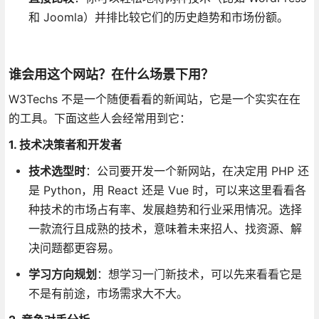
和 Joomla）并排比较它们的历史趋势和市场份额。
谁会用这个网站？在什么场景下用？
W3Techs 不是一个随便看看的新闻站，它是一个实实在在
的工具。下面这些人会经常用到它：
1. 技术决策者和开发者
技术选型时
：公司要开发一个新网站，在决定用 PHP 还
是 Python，用 React 还是 Vue 时，可以来这里看看各
种技术的市场占有率、发展趋势和行业采用情况。选择
一款流行且成熟的技术，意味着未来招人、找资源、解
决问题都更容易。
学习方向规划
：想学习一门新技术，可以先来看看它是
不是有前途，市场需求大不大。