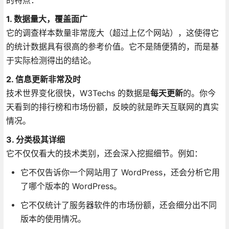
1. 数据量大，覆盖面广
它的调查样本数量非常庞大（超过上亿个网站），这使得它
的统计数据具有很高的参考价值。它不是随便猜的，而是基
于实际检测得出的结论。
2. 信息更新非常及时
技术世界变化很快，W3Techs 的数据是
每天更新
的。你今
天看到的排行榜和市场份额，反映的就是昨天互联网的真实
情况。
3. 分类极其详细
它不仅仅看大的技术类别，还会深入挖掘细节。例如：
它不仅告诉你一个网站用了 WordPress，还会分析它用
了哪个版本的 WordPress。
它不仅统计了服务器软件的市场份额，还会细分出不同
版本的使用情况。