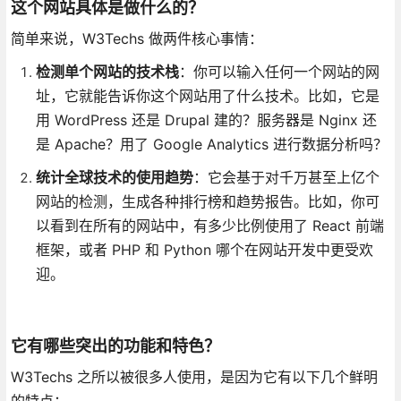
这个网站具体是做什么的？
简单来说，W3Techs 做两件核心事情：
检测单个网站的技术栈
：你可以输入任何一个网站的网
址，它就能告诉你这个网站用了什么技术。比如，它是
用 WordPress 还是 Drupal 建的？服务器是 Nginx 还
是 Apache？用了 Google Analytics 进行数据分析吗？
统计全球技术的使用趋势
：它会基于对千万甚至上亿个
网站的检测，生成各种排行榜和趋势报告。比如，你可
以看到在所有的网站中，有多少比例使用了 React 前端
框架，或者 PHP 和 Python 哪个在网站开发中更受欢
迎。
它有哪些突出的功能和特色？
W3Techs 之所以被很多人使用，是因为它有以下几个鲜明
的特点：