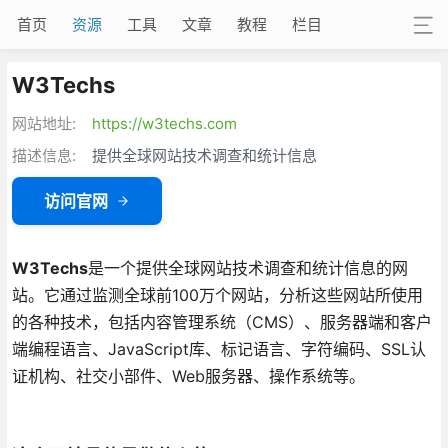
首页
资源
工具
文章
教程
栏目
W3Techs
网站地址:
https://w3techs.com
描述信息:
提供全球网站技术调查和统计信息
访问官网
W3Techs
是一个提供全球网站技术调查和统计信息的网
站。它通过监测全球前100万个网站，分析这些网站所使用
的各种技术，包括内容管理系统（CMS）、服务器端和客户
端编程语言、JavaScript库、标记语言、字符编码、SSL认
证机构、社交小部件、Web服务器、操作系统等。