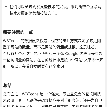
他们可以通过观察某些技术的兴衰，来判断整个互联网
技术发展的趋势和投资方向。
需要注意的一点
W3Techs 的数据虽然权威，但它的统计方式决定了它更侧
重于
网站的数量
，而不是网站的
流量或规模
。这意味着，一
个只有几个人访问的小博客和一个像 Google 这样每天有数
十亿访问量的网站，在它的统计中是按“1个网站”来平等计算
的。所以，在看数据时要有这个意识。
总结
总而言之，W3Techs 是一个强大、专业且免费的互联网技
术调研工具。无论你是想窥探竞争对手的底细，还是为自己
的技术选择寻找依据，或者只是想了解一下互联网技术的宏