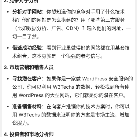
2. 竞争对手分析
分析对手网站
：你想知道你的竞争对手用了什么技术
栈？他们的网站是怎么搭建的？用了哪些第三方服务
（比如数据分析、广告、CDN）？输入他们的网址，一
切一目了然。
借鉴成功经验
：看到行业里做得好的网站都在用某套技
术组合，这本身就是一个很强的参考信号。
3. 市场营销和销售人员
寻找潜在客户
：如果你是一家做 WordPress 安全服务的
公司，你可以利用 W3Techs 的数据，轻松找到所有使
用 WordPress 的大型网站，它们就是你的潜在客户。
准备销售材料
：在向客户推销你的技术方案时，你可以
用 W3Techs 的数据来证明你的方案是市场主流，增加
说服力。
4. 投资者和市场分析师