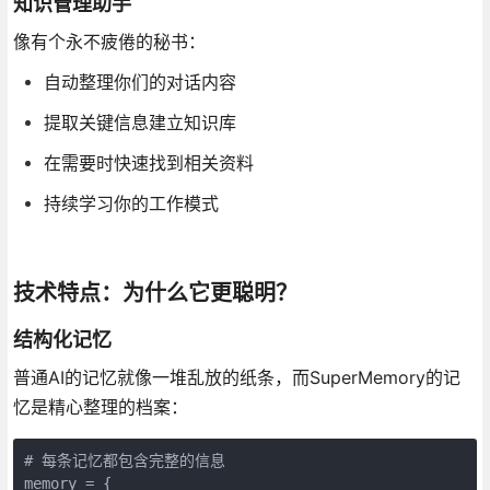
知识管理助手
像有个永不疲倦的秘书：
自动整理你们的对话内容
提取关键信息建立知识库
在需要时快速找到相关资料
持续学习你的工作模式
技术特点：为什么它更聪明？
结构化记忆
普通AI的记忆就像一堆乱放的纸条，而SuperMemory的记
忆是精心整理的档案：
# 每条记忆都包含完整的信息

memory = {
