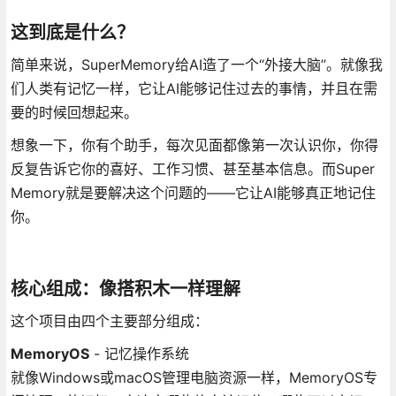
这到底是什么？
简单来说，SuperMemory给AI造了一个“外接大脑”。就像我
们人类有记忆一样，它让AI能够记住过去的事情，并且在需
要的时候回想起来。
想象一下，你有个助手，每次见面都像第一次认识你，你得
反复告诉它你的喜好、工作习惯、甚至基本信息。而Super
Memory就是要解决这个问题的——它让AI能够真正地记住
你。
核心组成：像搭积木一样理解
这个项目由四个主要部分组成：
MemoryOS
- 记忆操作系统
就像Windows或macOS管理电脑资源一样，MemoryOS专