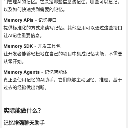
门管理AI的记忆。它决定哪些信息该记住，哪些可以忘记，
以及如何快速找到需要的记忆。
Memory APIs
- 记忆接口
提供标准化的方式来读写记忆。其他应用可以通过这些接口
让AI记住重要信息。
Memory SDK
- 开发工具包
让开发者能够轻松地在自己的项目中集成记忆功能，不需要
从零开始。
Memory Agents
- 记忆智能体
真正会使用记忆的AI助手，它们能够主动回忆、推理，基于
过去的经验做出判断。
实际能做什么？
记忆增强聊天助手