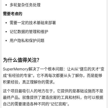
多轮复杂任务处理
需要考虑的
需要一定的技术基础来部署
记忆数据的管理和维护
用户隐私和保护问题
为什么值得关注？
SuperMemory解决了一个根本问题：让AI从“健忘的天才”变
成“有经验的专家”。它不再每次都要从头了解你，而是能够
积累经验，真正理解你的需求。
这个项目最吸引人的地方在于，它提供的是基础设施而不是
最终产品。就像提供了建造房屋的工具和材料，你可以根据
自己的需要建造各种不同的“记忆宫殿”。