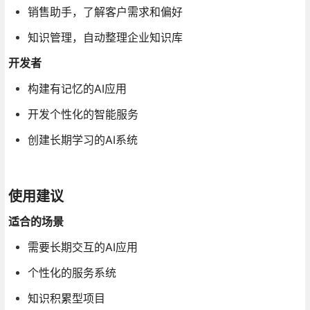
销售助手，了解客户需求和偏好
知识管理，自动整理企业知识库
开发者
构建有记忆的AI应用
开发个性化的智能服务
创建长期学习的AI系统
使用建议
适合的场景
需要长期交互的AI应用
个性化的服务系统
知识积累型项目