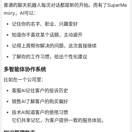
普通的聊天机器人每次对话都是新的开始。而有了SuperMe
mory，AI可以：
记住你的名字、职业、兴趣爱好
知道你不喜欢某个话题，主动避开
记得上周帮你解决的问题，这次直接继续
了解你的工作习惯，给出个性化建议
多智能体协作系统
比如在一个公司里：
客服AI记住客户的投诉历史
销售AI了解客户的购买偏好
技术AI知道客户的使用习惯
它们共享记忆，为客户提供一致的服务体验。