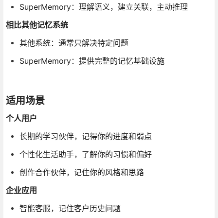
SuperMemory：理解语义，建立关联，主动推理
相比其他记忆系统
其他系统：通常只解决特定问题
SuperMemory：提供完整的记忆基础设施
适用场景
个人用户
长期的学习伙伴，记得你的进度和弱点
个性化生活助手，了解你的习惯和偏好
创作合作伙伴，记住你的风格和思路
企业应用
智能客服，记住客户历史问题