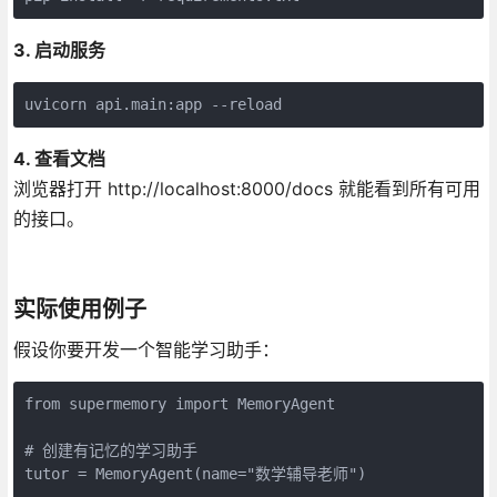
3. 启动服务
uvicorn api.main:app --reload
4. 查看文档
浏览器打开 http://localhost:8000/docs 就能看到所有可用
的接口。
实际使用例子
假设你要开发一个智能学习助手：
from supermemory import MemoryAgent

# 创建有记忆的学习助手

tutor = MemoryAgent(name="数学辅导老师")
