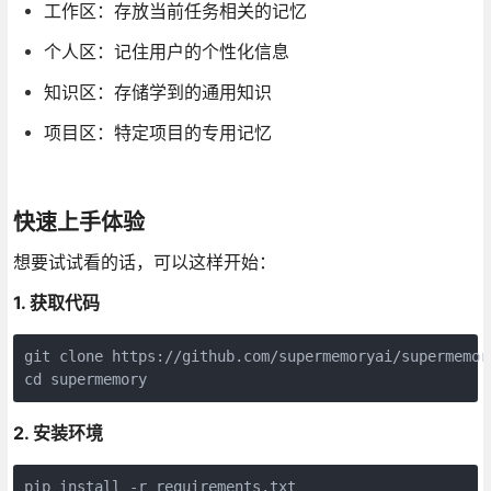
工作区：存放当前任务相关的记忆
个人区：记住用户的个性化信息
知识区：存储学到的通用知识
项目区：特定项目的专用记忆
快速上手体验
想要试试看的话，可以这样开始：
1. 获取代码
git clone https://github.com/supermemoryai/supermemory
cd supermemory
2. 安装环境
pip install -r requirements.txt