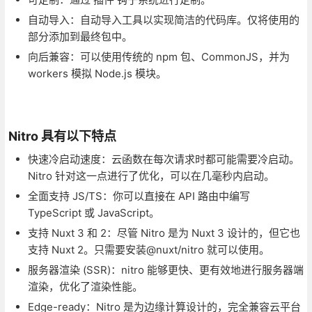
自动导入：自动导入工具以实现简洁的代码库。仅将使用的
部分添加到最终包中。
向后兼容：可以使用传统的 npm 包、CommonJS，并为
workers 模拟 Node.js 模块。
Nitro 具有以下特点
快速冷启动速度：云函数在每次请求时都可能需要冷启动。
Nitro 针对这一点进行了优化，可以在几毫秒内启动。
全面支持 JS/TS：你可以直接在 API 路由中编写
TypeScript 或 JavaScript。
支持 Nuxt 3 和 2：尽管 Nitro 是为 Nuxt 3 设计的，但它也
支持 Nuxt 2。只需要安装@nuxt/nitro 就可以使用。
服务器渲染 (SSR)：nitro 能够更快、更有效地进行服务器端
渲染，优化了渲染性能。
Edge-ready：Nitro 是为边缘计算设计的，完全兼容云平台