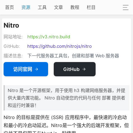
首页
资源
工具
文章
教程
栏目
Nitro
网站地址:
https://v3.nitro.build
GitHub:
https://github.com/nitrojs/nitro
描述信息:
下一代服务器工具包，创建和部署 Web 服务器
访问官网
GitHub
Nitro 是一个开源框架，用于使用 h3 构建网络服务器，并提
供大量内置功能。 Nitro 自动使您的代码与任何 部署 提供者
和运行时兼容！
Nitro 的目标是提供在 (SSR) 应用程序中，最快速的冷启动
和最小的冷启动延迟。Nitro是一个强大的后端开发框架，但