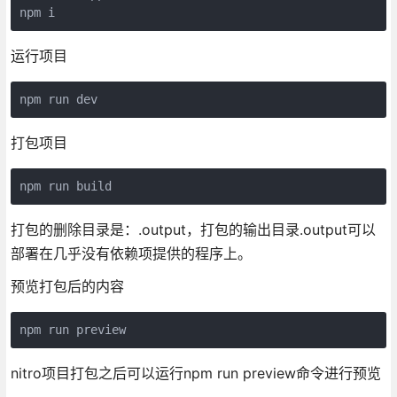
npm i
运行项目
npm run dev
打包项目
npm run build
打包的删除目录是：.output，打包的输出目录.output可以
部署在几乎没有依赖项提供的程序上。
预览打包后的内容
npm run preview
nitro项目打包之后可以运行npm run preview命令进行预览