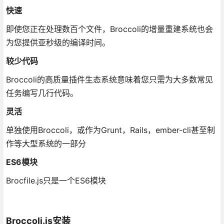
快速
即使您正在处理数百个文件，Broccoli的增量重建系统也会
为您提供亚秒级的编译时间。
较少代码
Broccoli的高质量插件生态系统意味着您只需为大多数常见
任务编写几行代码。
灵活
单独使用Broccoli，或作为Grunt，Rails，ember-cli甚至制
作等大型系统的一部分
ES6模块
Brocfile.js只是一个ES6模块
Broccoli.js安装