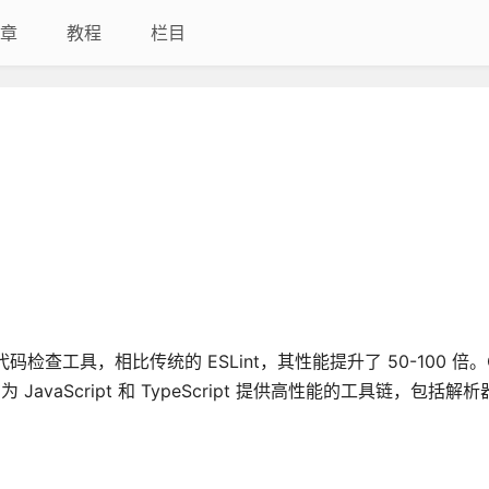
章
教程
栏目
ript 代码检查工具，相比传统的 ESLint，其性能提升了 50-100 倍。O
目旨在为 JavaScript 和 TypeScript 提供高性能的工具链，包括