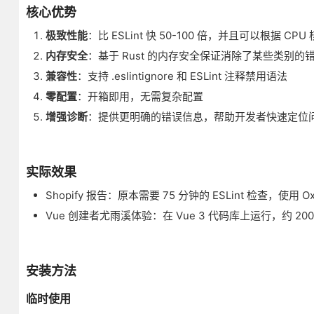
核心优势
极致性能
：比 ESLint 快 50-100 倍，并且可以根据 C
内存安全
：基于 Rust 的内存安全保证消除了某些类别的
兼容性
：支持 .eslintignore 和 ESLint 注释禁用语法
零配置
：开箱即用，无需复杂配置
增强诊断
：提供更明确的错误信息，帮助开发者快速定位
实际效果
Shopify 报告：原本需要 75 分钟的 ESLint 检查，使用 OxL
Vue 创建者尤雨溪体验：在 Vue 3 代码库上运行，约 200
安装方法
临时使用