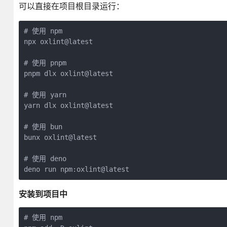
可以直接在项目根目录运行：
# 使用 npm

npx oxlint@latest

# 使用 pnpm

pnpm dlx oxlint@latest

# 使用 yarn

yarn dlx oxlint@latest

# 使用 bun

bunx oxlint@latest

# 使用 deno

deno run npm:oxlint@latest
安装到项目中
# 使用 npm
