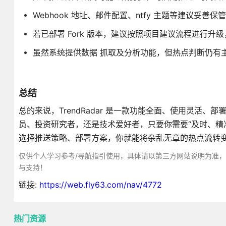
Webhook 地址、邮件配置、ntfy 主题等建议妥善
若已部署 Fork 版本，建议按照项目建议流程进行升级
虽然系统提供数据 抓取及分析功能，但热点判断仍有
总结
总的来说，TrendRadar 是一款功能全面、使用灵活
员、投资研究者，还是技术爱好者，只要你需要“及时、精准、
选择推送策略、部署方案，你就能将杂乱无章的热点流转
仅供个人学习参考/导航指引使用，具体请以第三方网站说明为准
与支持！
链接:
https://web.fly63.com/nav/4772
热门资源