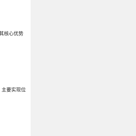
加载。其核心优势
，主要实现位