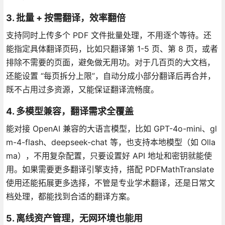
3. 批量 + 按需翻译，效率翻倍
支持同时上传多个 PDF 文件批量处理，不用逐个等待。还
能指定具体翻译页码，比如只翻译第 1-5 页、第 8 页，或者
排除不需要的页面，避免做无用功。对于几百页的大文档，
还能设置 “每页拆分上限”，自动分成小部分翻译后再合并，
既不占用过多资源，又能保证翻译流畅度。
4. 多模型兼容，翻译需求全覆盖
能对接 OpenAI 兼容的大语言模型，比如 GPT-4o-mini、gl
m-4-flash、deepseek-chat 等，也支持本地模型（如 Olla
ma），不用复杂配置，只要设置好 API 地址和密钥就能使
用。如果需要更多翻译引擎支持，搭配 PDFMathTranslate
使用还能拓展更多选择，不管是专业学术翻译，还是日常文
档处理，都能找到合适的翻译方案。
5. 离线资产管理，无网环境也能用