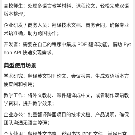
高校师生：处理多语言教学材料、课程论文，轻松完成双语
版本整理；
企业研发 / 商务人员：翻译技术文档、商务合同，确保专业
术语准确，助力跨国协作；
开发者：需要在自己的程序中集成 PDF 翻译功能，借助 Pyt
hon API 快速实现需求。
典型使用场景
学术研究：翻译英文期刊论文、会议报告，生成双语版本方
便查阅和引用；
教学工作：将外文教材、课件翻译成中文，或者制作双语教
学资料，提升教学效果；
企业办公：批量翻译跨国项目的技术文档、产品说明，确保
团队沟通无语言障碍；
个人使用：翻译外文书籍、说明书等 PDF 文件，满足日常