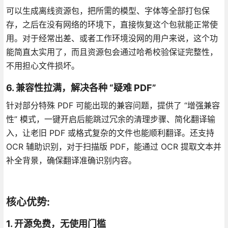
可以生成离线资源包，把所需的模型、字体等全部打包保
存，之后在没有网络的环境下，直接恢复这个包就能正常使
用。对于经常出差、或者工作环境没网的用户来说，这个功
能简直太实用了，而且资源包会通过哈希校验保证完整性，
不用担心文件损坏。
6. 兼容性拉满，解决各种 “疑难 PDF”
针对部分特殊 PDF 可能出现的兼容问题，提供了 “增强兼容
性” 模式，一键开启后能跳过冗余的清理步骤、简化翻译输
入，让老旧 PDF 或格式复杂的文件也能顺利翻译。还支持
OCR 辅助识别，对于扫描版 PDF，能通过 OCR 提取文本并
补全背景，确保翻译准确识别内容。
核心优势:
1. 开源免费，无使用门槛