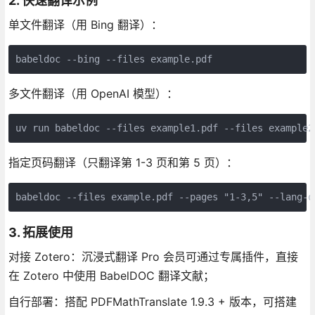
2. 快速翻译示例
单文件翻译（用 Bing 翻译）：
多文件翻译（用 OpenAI 模型）：
指定页码翻译（只翻译第 1-3 页和第 5 页）：
3. 拓展使用
对接 Zotero：沉浸式翻译 Pro 会员可通过专属插件，直接
在 Zotero 中使用 BabelDOC 翻译文献；
自行部署：搭配 PDFMathTranslate 1.9.3 + 版本，可搭建