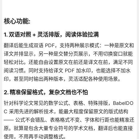
核心功能:
1. 双语对照 + 灵活排版，阅读体验拉满
翻译后能生成双语 PDF，支持两种展示模式：一种是原文和
译文并排显示，另一种是交替分页展示，不用切换窗口就能
轻松对比。还能自由设置原文在前还是译文在前，满足不同
阅读习惯。同时支持给译文 PDF 加水印，也能选择不加水
印，甚至同时输出两种版本，灵活适配各种使用场景。
2. 精准保留格式，复杂文档也不怕
针对科学论文常见的数学公式、表格、特殊排版，BabelDO
C 采用先进的解析技术，能最大程度保留原文的版式结构
—— 公式不会错乱、表格格式不变、字体和行距也能精准还
原。就算是包含大量专业符号的学术文档，翻译后也能直接
使用，不用再手动调整格式。