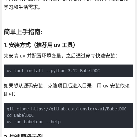
学习和生活需求。
简单上手指南:
1. 安装方式（推荐用 uv 工具）
先安装 uv 并配置环境变量，之后通过命令快速安装：
如果想从源码安装，克隆项目后进入目录，用 uv 安装依赖
即可：
git clone https://github.com/funstory-ai/BabelDOC

cd BabelDOC
