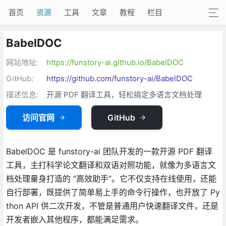
首页
资源
工具
文章
教程
栏目
BabelDOC
网站地址:
https://funstory-ai.github.io/BabelDOC
GitHub:
https://github.com/funstory-ai/BabelDOC
描述信息:
开源 PDF 翻译工具，轻松搞定多语言文档处理
访问官网
GitHub
BabelDOC 是 funstory-ai 团队开发的一款开源 PDF 翻译
工具，主打科学论文翻译和双语对照功能，就像为多语言文
档处理量身打造的 “高效助手”。它不仅支持在线使用，还能
自行部署，既提供了简单易上手的命令行操作，也开放了 Py
thon API 供二次开发，不管是普通用户快速翻译文件，还是
开发者嵌入其他程序，都能满足需求。