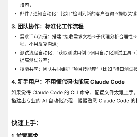
语句；
邮件 / 通知自动化：比如 “检测到新的客户咨询→提取
3. 团队协作：标准化工作流程
需求评审流程：搭建 “接收需求文档→子代理分析合理性
程，不用反复沟通；
测试流程自动化：“获取测试用例→调用自动化测试工具→
提高测试效率；
技能共享：团队共同维护 “项目技能库”（比如 “接口测
4. 新手用户：不用懂代码也能玩 Claude Code
如果觉得 Claude Code 的 CLI 命令、配置文件太
搭建出专业的 AI 自动化流程，慢慢熟悉 Claude Code
快速上手：
1. 前置要求