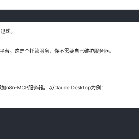
动迅速。
ay平台。这是个托管服务，你不需要自己维护服务器。
-MCP服务器。以Claude Desktop为例：