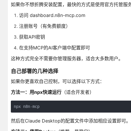
如果你不想折腾安装配置，最快的方式是使用官方托管服
访问 dashboard.n8n-mcp.com
注册账号（有免费额度）
获取API密钥
在支持MCP的AI客户端中配置即可
这种方式完全不需要你管理服务器，适合大多数用户。
自己部署的几种选择
如果你更喜欢自己控制，可以选择以下方式：
方法一：用npx快速运行
（适合开发者）
npx n8n-mcp
然后在Claude Desktop的配置文件中添加相应设置即可。