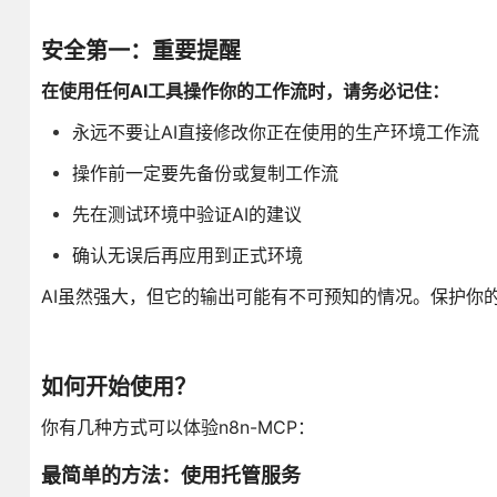
安全第一：重要提醒
在使用任何AI工具操作你的工作流时，请务必记住：
永远不要让AI直接修改你正在使用的生产环境工作流
操作前一定要先备份或复制工作流
先在测试环境中验证AI的建议
确认无误后再应用到正式环境
AI虽然强大，但它的输出可能有不可预知的情况。保护你
如何开始使用？
你有几种方式可以体验n8n-MCP：
最简单的方法：使用托管服务