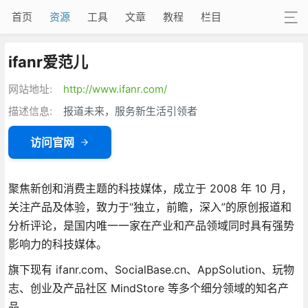
首页
资源
工具
文章
教程
栏目
ifanr爱范儿
网站地址:
http://www.ifanr.com/
描述信息:
报道未来，服务新生活引领者
访问官网
聚焦新创和消费主题的科技媒体，成立于 2008 年 10 月，
关注产品及体验，致力于“独立，前瞻，深入”的原创报道和
分析评论，是国内唯一一家在产业和产品领域同时具有强势
影响力的科技媒体。
旗下现有 ifanr.com、SocialBase.cn、AppSolution、玩物
志、创业及产品社区 MindStore 等多个细分领域的知名产
品。