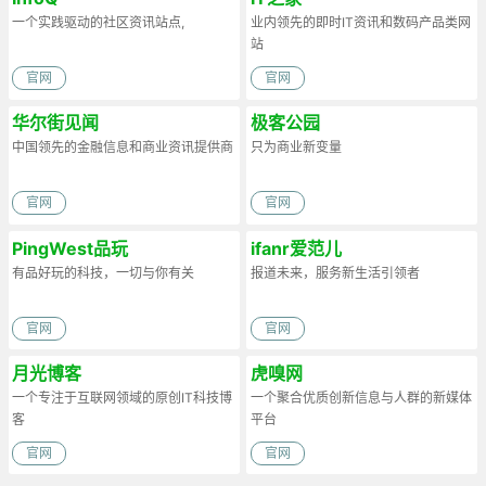
一个实践驱动的社区资讯站点,
业内领先的即时IT资讯和数码产品类网
站
官网
官网
华尔街见闻
极客公园
中国领先的金融信息和商业资讯提供商
只为商业新变量
官网
官网
PingWest品玩
ifanr爱范儿
有品好玩的科技，一切与你有关
报道未来，服务新生活引领者
官网
官网
月光博客
虎嗅网
一个专注于互联网领域的原创IT科技博
一个聚合优质创新信息与人群的新媒体
客
平台
官网
官网