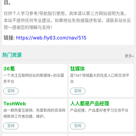
目。
仅供个人学习参考/导航指引使用，具体请以第三方网站说明为准，
本站不提供任何专业建议。如果地址失效或描述有误，请联系站长反
馈～感谢您的理解与支持！
链接:
https://web.fly63.com/nav/515
热门资源
更多»
36氪
钛媒体
一个关注互联网创业的新媒体+创业服
是TMT领域最大的信息入口和交流平
务平台
台
官网
官网
TechWeb
人人都是产品经理
由一群热爱互联网、热爱新闻的资深网
产品经理、产品爱好者学习交流平台
络新闻工作者创建、维护。
官网
官网