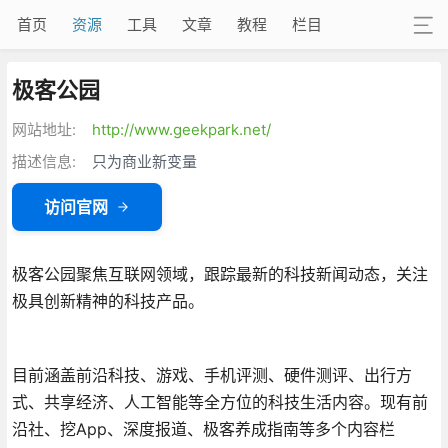
首页
资源
工具
文章
教程
栏目
极客公园
网站地址:
http://www.geekpark.net/
描述信息:
只为商业新变量
访问官网
极客公园聚焦互联网领域，跟踪最新的科技新闻动态，关注
极具创新精神的科技产品。
目前涵盖前沿科技、游戏、手机评测、硬件测评、出行方
式、共享经济、人工智能等全方位的科技生活内容。现有前
沿社、挖App、深度报道、极客养成指南等多个内容栏