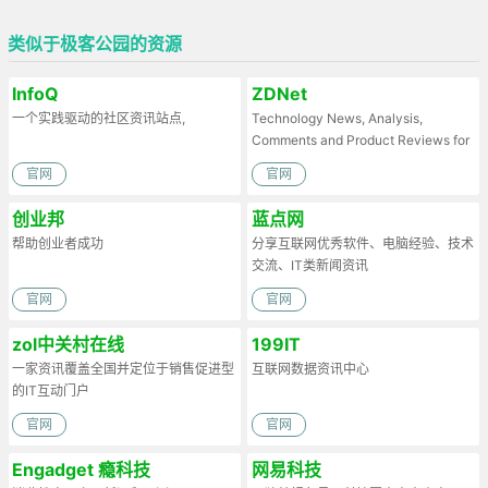
类似于极客公园的资源
InfoQ
ZDNet
一个实践驱动的社区资讯站点,
Technology News, Analysis,
Comments and Product Reviews for
IT Professionals
官网
官网
创业邦
蓝点网
帮助创业者成功
分享互联网优秀软件、电脑经验、技术
交流、IT类新闻资讯
官网
官网
zol中关村在线
199IT
一家资讯覆盖全国并定位于销售促进型
互联网数据资讯中心
的IT互动门户
官网
官网
Engadget 瘾科技
网易科技