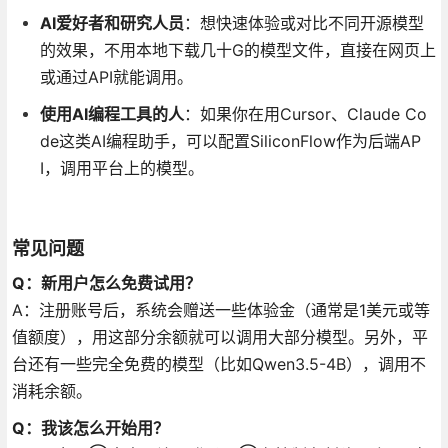
AI爱好者和研究人员
：想快速体验或对比不同开源模型
的效果，不用本地下载几十G的模型文件，直接在网页上
或通过API就能调用。
使用AI编程工具的人
：如果你在用Cursor、Claude Co
de这类AI编程助手，可以配置SiliconFlow作为后端AP
I，调用平台上的模型。
常见问题
Q：新用户怎么免费试用？
A：注册账号后，系统会赠送一些体验金（通常是1美元或等
值额度），用这部分余额就可以调用大部分模型。另外，平
台还有一些完全免费的模型（比如Qwen3.5-4B），调用不
消耗余额。
Q：我该怎么开始用？