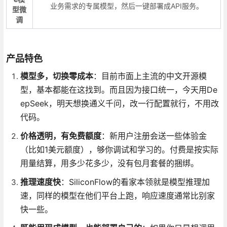
业务需求的专属模型，然后一键部署成API服务。
型微
调
产品特色
模型多，切换零成本
：目前市面上主流的中文开源模
型，基本都能在这找到。而且因为接口统一，今天用De
epSeek，明天想换通义千问，改一行配置就行，不用改
代码。
价格透明，有免费额度
：新用户注册会送一些体验金
（比如1美元额度），够你调试和学习的。付费是按实际
用量结算，用多少花多少，没有包月套餐的捆绑。
推理速度快
：SiliconFlow的看家本领就是模型推理加
速，同样的模型在他们平台上跑，响应速度通常比别家
快一些。