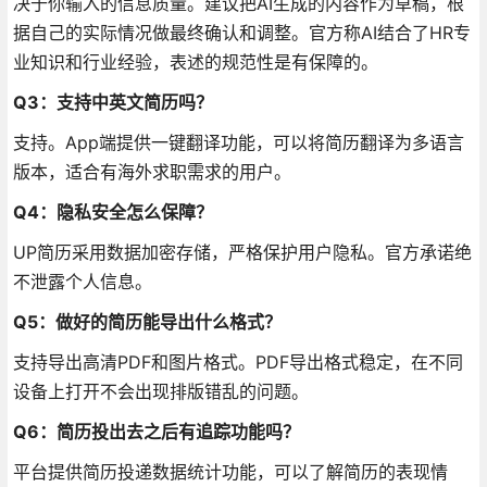
决于你输入的信息质量。建议把AI生成的内容作为草稿，根
据自己的实际情况做最终确认和调整。官方称AI结合了HR专
业知识和行业经验，表述的规范性是有保障的
。
Q3：支持中英文简历吗？
支持。App端提供一键翻译功能，可以将简历翻译为多语言
版本，适合有海外求职需求的用户
。
Q4：隐私安全怎么保障？
UP简历采用数据加密存储，严格保护用户隐私。官方承诺绝
不泄露个人信息
。
Q5：做好的简历能导出什么格式？
支持导出高清PDF和图片格式。PDF导出格式稳定，在不同
设备上打开不会出现排版错乱的问题
。
Q6：简历投出去之后有追踪功能吗？
平台提供简历投递数据统计功能，可以了解简历的表现情