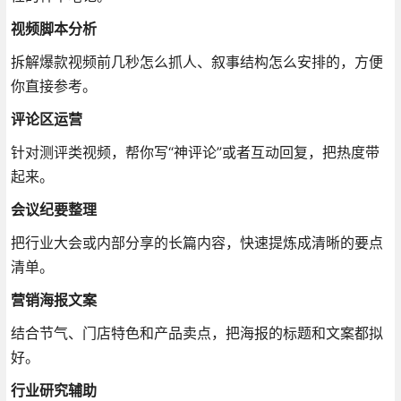
视频脚本分析
拆解爆款视频前几秒怎么抓人、叙事结构怎么安排的，方便
你直接参考
。
评论区运营
针对测评类视频，帮你写“神评论”或者互动回复，把热度带
起来
。
会议纪要整理
把行业大会或内部分享的长篇内容，快速提炼成清晰的要点
清单
。
营销海报文案
结合节气、门店特色和产品卖点，把海报的标题和文案都拟
好
。
行业研究辅助