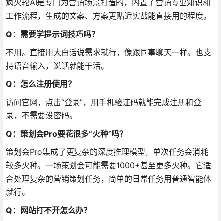
疯火轮AI是专门为营销场景打造的，内置了营销专业知识和
工作流程，生成的文案、方案更贴近实战能直接用的程度
。
Q：需要学提示词技巧吗？
不用。直接用大白话说需求就行，像跟同事聊天一样
。也支
持语音输入，说话就能干活
。
Q：怎么注册使用？
访问官网，点击“登录”，用手机验证码就能完成注册和登
录，不需要设密码
。
Q：策划会Pro要花很多“火种”吗？
策划会Pro集成了更复杂的深度推理模型，单次任务会消耗
较多火种。一场策划会可能需要1000+甚至更多火种
。它适
合处理复杂的营销策划任务，简单的日常任务用普通智能体
就行
。
Q：网站打不开怎么办？