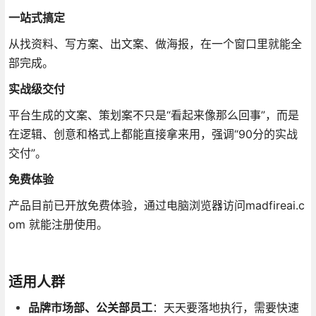
一站式搞定
从找资料、写方案、出文案、做海报，在一个窗口里就能全
部完成
。
实战级交付
平台生成的文案、策划案不只是“看起来像那么回事”，而是
在逻辑、创意和格式上都能直接拿来用，强调“90分的实战
交付”
。
免费体验
产品目前已开放免费体验，通过电脑浏览器访问madfireai.c
om 就能注册使用。
适用人群
品牌市场部、公关部员工
：天天要落地执行，需要快速