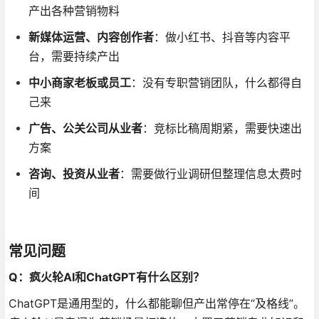
产出各种营销物料
新媒体运营、内容创作者
：做小红书、抖音等内容平
台，需要持续产出
中小商家老板或员工
：没有专职营销团队，什么都得自
己来
广告、公关公司从业者
：竞标比稿周期紧，需要快速出
方案
咨询、投资从业者
：需要做行业调研但整理信息太费时
间
常见问题
Q：疯火轮AI和ChatGPT有什么区别？
ChatGPT是通用型的，什么都能聊但产出常停在“及格线”
。