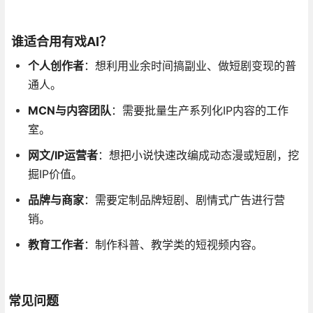
谁适合用有戏AI？
个人创作者
：想利用业余时间搞副业、做短剧变现的普
通人
。
MCN与内容团队
：需要批量生产系列化IP内容的工作
室。
网文/IP运营者
：想把小说快速改编成动态漫或短剧，挖
掘IP价值。
品牌与商家
：需要定制品牌短剧、剧情式广告进行营
销。
教育工作者
：制作科普、教学类的短视频内容
。
常见问题