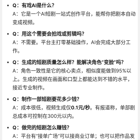
Q：有戏AI是什么？
A：它是一个AI短剧一站式创作平台，能帮你把剧本自动
变成视频。
Q：用这个需要会拍戏或剪辑吗？
A：不需要。平台主打零基础操作，AI会完成大部分工
作
。
Q：生成的短剧质量怎么样？能解决角色“变脸”吗？
A：角色一致性是它的核心卖点，相似度能做到95%以
上
。生成的视频在画面和口型上都能达到不错的水平，
接近专业制作
。
Q：制作一部短剧要花多少钱？
A：成本很低，视频生成仅
0.1元/秒
。有报道称，单部剧
总成本可控制在300元以内
。
Q：做完的短剧怎么赚钱？
A：平台有“接单广场”可以接商业订单
；也可以把作品发