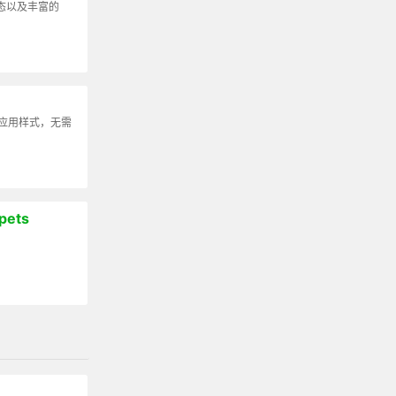
动态以及丰富的
可应用样式，无需
pets