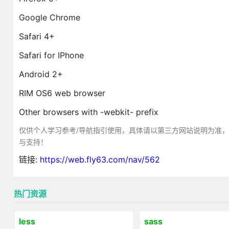
Google Chrome
Safari 4+
Safari for IPhone
Android 2+
RIM OS6 web browser
Other browsers with -webkit- prefix
仅供个人学习参考/导航指引使用，具体请以第三方网站说明为准
与支持！
链接:
https://web.fly63.com/nav/562
热门资源
less
sass