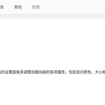
章
教程
栏目
站的设置面板来调整加载动画的各项属性，包括显示颜色、大小