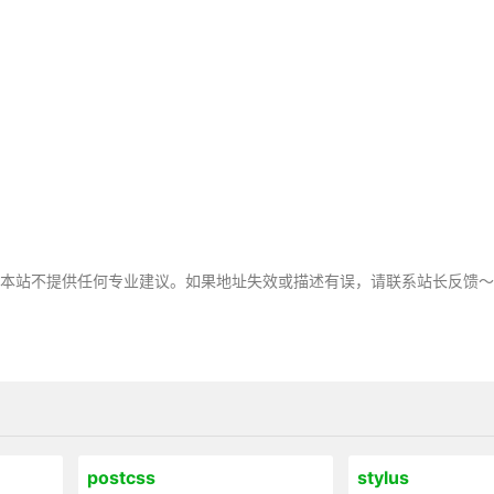
，本站不提供任何专业建议。如果地址失效或描述有误，请联系站长反馈
postcss
stylus