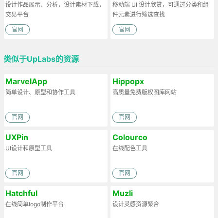
设计作品展示、分析，设计素材下载，
移动端 UI 设计欣赏，可通过分类和组
交易平台
件元素进行筛选查找
官网
官网
类似于UpLabs的资源
MarvelApp
Hippopx
简单设计、原型和协作工具
高质量免费版权图库网站
官网
官网
UXPin
Colourco
UI设计和原型工具
在线配色工具
官网
官网
Hatchful
Muzli
在线简单logo制作平台
设计灵感资源聚合