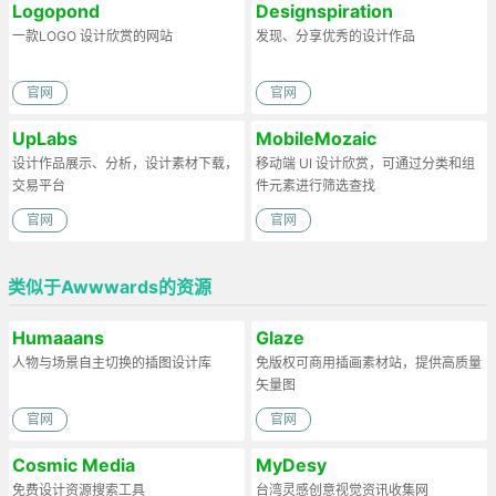
Logopond
Designspiration
一款LOGO 设计欣赏的网站
发现、分享优秀的设计作品
官网
官网
UpLabs
MobileMozaic
设计作品展示、分析，设计素材下载，
移动端 UI 设计欣赏，可通过分类和组
交易平台
件元素进行筛选查找
官网
官网
类似于Awwwards的资源
Humaaans
Glaze
人物与场景自主切换的插图设计库
免版权可商用插画素材站，提供高质量
矢量图
官网
官网
Cosmic Media
MyDesy
免费设计资源搜索工具
台湾灵感创意视觉资讯收集网