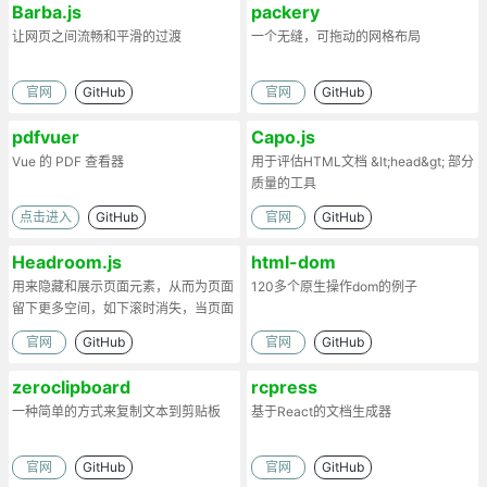
Barba.js
packery
让网页之间流畅和平滑的过渡
一个无缝，可拖动的网格布局
官网
GitHub
官网
GitHub
pdfvuer
Capo.js
Vue 的 PDF 查看器
用于评估HTML文档 &lt;head&gt; 部分
质量的工具
点击进入
GitHub
官网
GitHub
Headroom.js
html-dom
用来隐藏和展示页面元素，从而为页面
120多个原生操作dom的例子
留下更多空间，如下滚时消失，当页面
上滚时候又出现
官网
GitHub
官网
GitHub
zeroclipboard
rcpress
一种简单的方式来复制文本到剪贴板
基于React的文档生成器
官网
GitHub
官网
GitHub