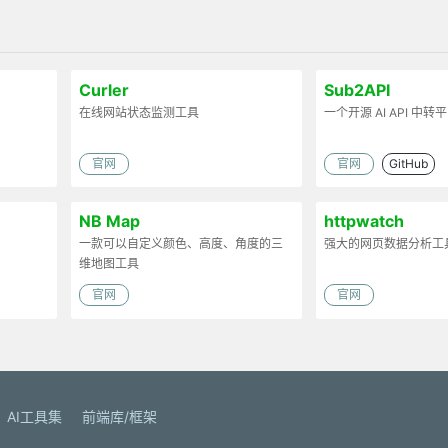
Curler
Sub2API
在线网站状态监测工具
一个开源 AI API 中转
官网
官网
GitHub
NB Map
httpwatch
一款可以自定义颜色、高度、角度的三
强大的网页数据分析工
维地图工具
官网
官网
AI工具集
前端库/框架