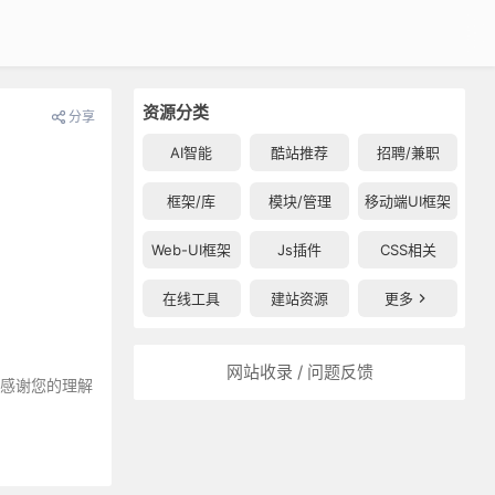
资源分类
分享
AI智能
酷站推荐
招聘/兼职
框架/库
模块/管理
移动端UI框架
Web-UI框架
Js插件
CSS相关
在线工具
建站资源
更多
网站收录 / 问题反馈
～感谢您的理解