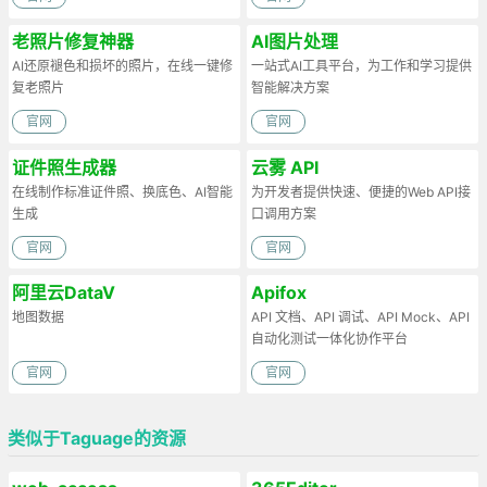
老照片修复神器
AI图片处理
AI还原褪色和损坏的照片，在线一键修
一站式AI工具平台，为工作和学习提供
复老照片
智能解决方案
官网
官网
证件照生成器
云雾 API
在线制作标准证件照、换底色、AI智能
为开发者提供快速、便捷的Web API接
生成
口调用方案
官网
官网
阿里云DataV
Apifox
地图数据
API 文档、API 调试、API Mock、API
自动化测试一体化协作平台
官网
官网
类似于Taguage的资源