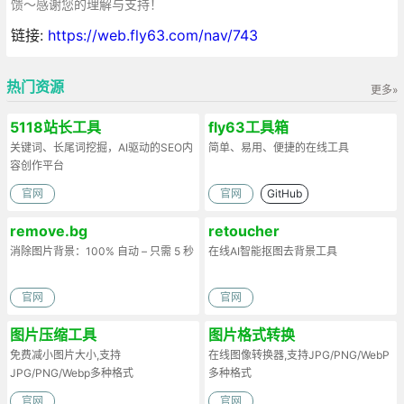
馈～感谢您的理解与支持！
链接:
https://web.fly63.com/nav/743
热门资源
更多»
5118站长工具
fly63工具箱
关键词、长尾词挖掘，AI驱动的SEO内
简单、易用、便捷的在线工具
容创作平台
官网
官网
GitHub
remove.bg
retoucher
消除图片背景：100% 自动 – 只需 5 秒
在线AI智能抠图去背景工具
官网
官网
图片压缩工具
图片格式转换
免费减小图片大小,支持
在线图像转换器,支持JPG/PNG/WebP
JPG/PNG/Webp多种格式
多种格式
官网
官网