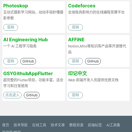
Photoskop
Codeforces
互动式摄影学习网站，动动手指秒懂摄
全球极具影响力的在线编程竞赛平台
影参数
官网
官网
AI Engineering Hub
AFFiNE
一个 AI 工程学习指南
Notion,Miro等知识库产品等开源替代
品
官网
GitHub
官网
GitHub
GSYGithubAppFlutter
印记中文
超完整的Flutter项目，功能丰富，适合
Web 前端开发人员提供优质文档
学习和日常使用
点击进入
GitHub
官网
首页
技术导航
在线工具
技术文章
教程资源
前端标签
AI工具集