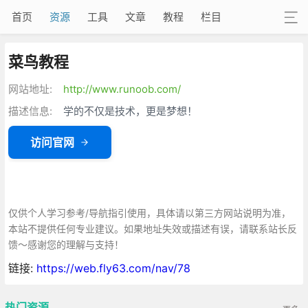
首页
资源
工具
文章
教程
栏目
菜鸟教程
网站地址:
http://www.runoob.com/
描述信息:
学的不仅是技术，更是梦想！
访问官网
仅供个人学习参考/导航指引使用，具体请以第三方网站说明为准，
本站不提供任何专业建议。如果地址失效或描述有误，请联系站长反
馈～感谢您的理解与支持！
链接:
https://web.fly63.com/nav/78
热门资源