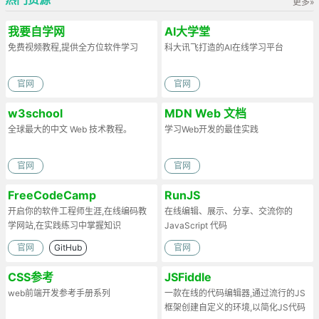
更多»
我要自学网
AI大学堂
免费视频教程,提供全方位软件学习
科大讯飞打造的AI在线学习平台
官网
官网
w3school
MDN Web 文档
全球最大的中文 Web 技术教程。
学习Web开发的最佳实践
官网
官网
FreeCodeCamp
RunJS
开启你的软件工程师生涯,在线编码教
在线编辑、展示、分享、交流你的
学网站,在实践练习中掌握知识
JavaScript 代码
官网
GitHub
官网
CSS参考
JSFiddle
web前端开发参考手册系列
一款在线的代码编辑器,通过流行的JS
框架创建自定义的环境,以简化JS代码