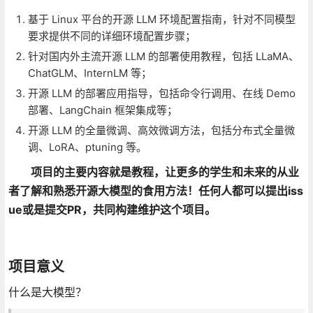
基于 Linux 平台的开源 LLM 环境配置指南，针对不同模型
要求提供不同的详细环境配置步骤；
针对国内外主流开源 LLM 的部署使用教程，包括 LLaMA、
ChatGLM、InternLM 等；
开源 LLM 的部署应用指导，包括命令行调用、在线 Demo
部署、LangChain 框架集成等；
开源 LLM 的全量微调、高效微调方法，包括分布式全量微
调、LoRA、ptuning 等。
项目的主要内容就是教程，让更多的学生和未来的从业
者了解和熟悉开源大模型的食用方法！任何人都可以提出iss
ue或是提交PR，共同构建维护这个项目。
项目意义
什么是大模型？