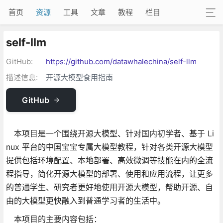
首页
资源
工具
文章
教程
栏目
self-llm
GitHub:
https://github.com/datawhalechina/self-llm
描述信息:
开源大模型食用指南
GitHub
本项目是一个围绕开源大模型、针对国内初学者、基于 Li
nux 平台的中国宝宝专属大模型教程，针对各类开源大模型
提供包括环境配置、本地部署、高效微调等技能在内的全流
程指导，简化开源大模型的部署、使用和应用流程，让更多
的普通学生、研究者更好地使用开源大模型，帮助开源、自
由的大模型更快融入到普通学习者的生活中。
本项目的主要内容包括：