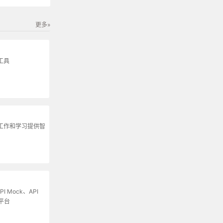
更多»
工具
为工作和学习提供智
I Mock、API
平台