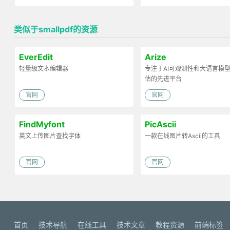
类似于smallpdf的资源
EverEdit
Arize
轻量级文本编辑器
专注于AI可观测性和大语言模型(
估的先进平台
官网
官网
FindMyfont
PicAscii
英文上传图片查找字体
一款在线图片转Ascii的工具
官网
官网
首页
技术导航
在线工具
技术文章
教程资源
前端标签