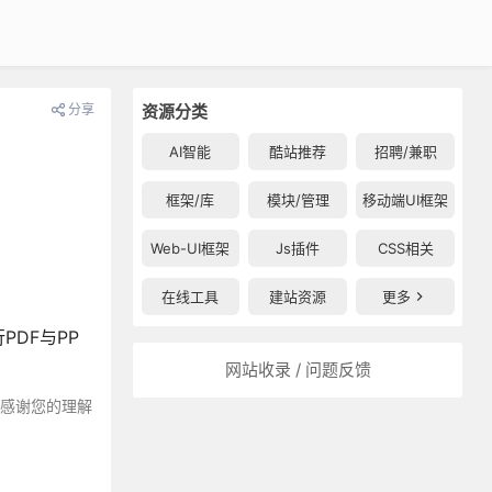
分享
资源分类
AI智能
酷站推荐
招聘/兼职
框架/库
模块/管理
移动端UI框架
Web-UI框架
Js插件
CSS相关
在线工具
建站资源
更多
PDF与PP
网站收录 / 问题反馈
～感谢您的理解