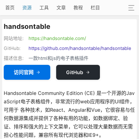
首页
资源
工具
文章
教程
栏目
handsontable
网站地址:
https://handsontable.com/
GitHub:
https://github.com/handsontable/handsontable
描述信息:
一款html和js的电子表格插件
访问官网
GitHub
Handsontable Community Edition (CE) 是一个开源的Jav
aScript电子表格组件，非常流行的web应用程序的UI组件，
可用于 各种技术，如React、Angular和Vue，它很容易与任
何数据源集成并提供了各种有用的功能，如数据绑定、验
证、排序和强大的上下文菜单，它可以处理大量数据而无需
担心性能问题，兼容所有现代浏览器和IE9+。