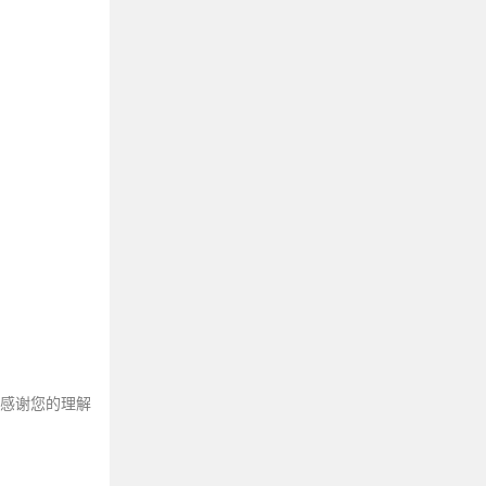
～感谢您的理解