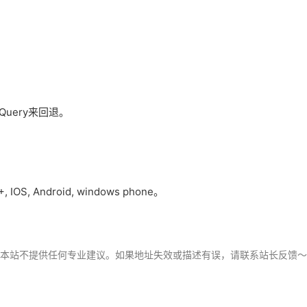
uery来回退。
 IOS, Android, windows phone。
，本站不提供任何专业建议。如果地址失效或描述有误，请联系站长反馈