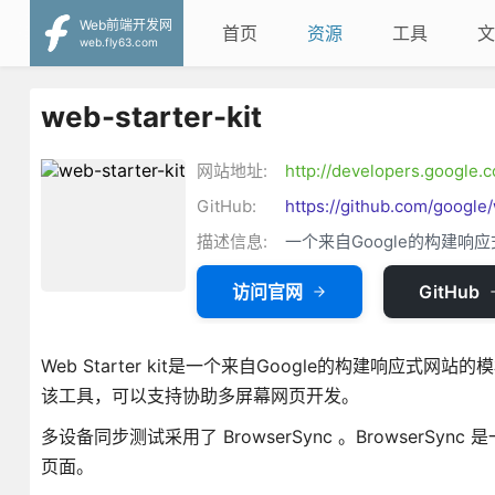
Web前端开发网
首页
资源
工具
文
web.fly63.com
web-starter-kit
网站地址:
http://developers.google.c
GitHub:
https://github.com/google/
描述信息:
一个来自Google的构建响
访问官网
GitHub
Web Starter kit是一个来自Google的构建响应式
该工具，可以支持协助多屏幕网页开发。
多设备同步测试采用了 BrowserSync 。BrowserSyn
页面。