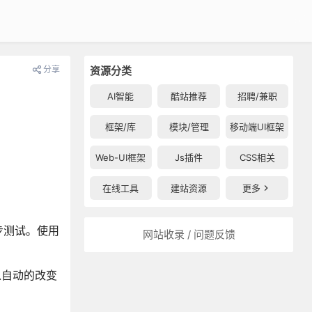
分享
资源分类
AI智能
酷站推荐
招聘/兼职
框架/库
模块/管理
移动端UI框架
Web-UI框架
Js插件
CSS相关
在线工具
建站资源
更多
同步测试。使用
网站收录 / 问题反馈
可以自动的改变