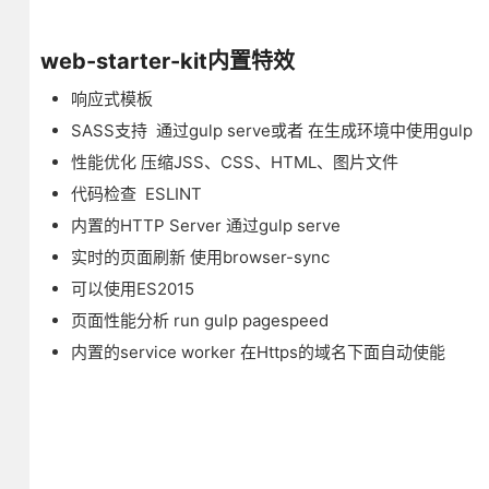
web-starter-kit内置特效
响应式模板
SASS支持 通过gulp serve或者 在生成环境中使用gulp
性能优化 压缩JSS、CSS、HTML、图片文件
代码检查 ESLINT
内置的HTTP Server 通过gulp serve
实时的页面刷新 使用browser-sync
可以使用ES2015
页面性能分析 run gulp pagespeed
内置的service worker 在Https的域名下面自动使能