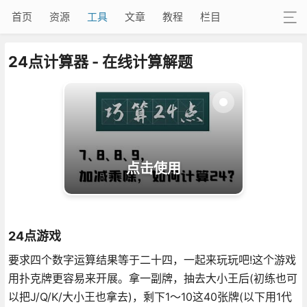
首页
资源
工具
文章
教程
栏目
24点计算器 - 在线计算解题
点击使用
24点游戏
要求四个数字运算结果等于二十四，一起来玩玩吧!这个游戏
用扑克牌更容易来开展。拿一副牌，抽去大小王后(初练也可
以把J/Q/K/大小王也拿去)，剩下1～10这40张牌(以下用1代