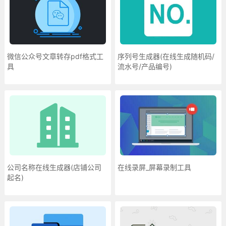
微信公众号文章转存pdf格式工
序列号生成器(在线生成随机码/
具
流水号/产品编号)
公司名称在线生成器(店铺公司
在线录屏_屏幕录制工具
起名)