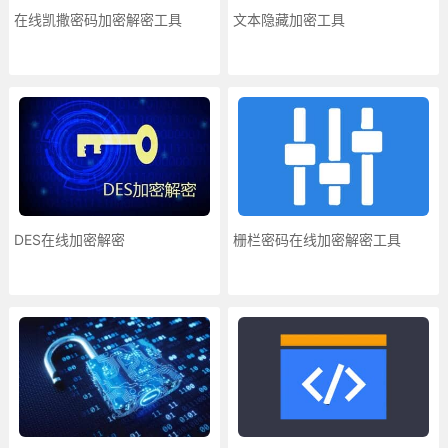
在线凯撒密码加密解密工具
文本隐藏加密工具
DES在线加密解密
栅栏密码在线加密解密工具