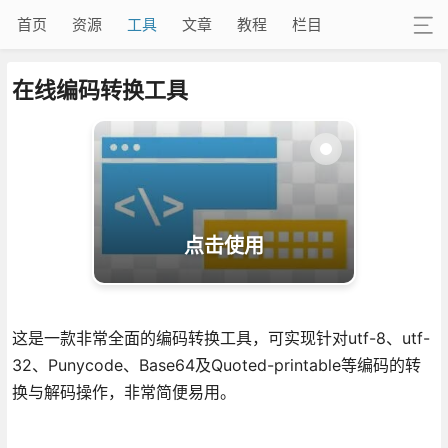
首页
资源
工具
文章
教程
栏目
在线编码转换工具
点击使用
这是一款非常全面的编码转换工具，可实现针对utf-8、utf-
32、Punycode、Base64及Quoted-printable等编码的转
换与解码操作，非常简便易用。