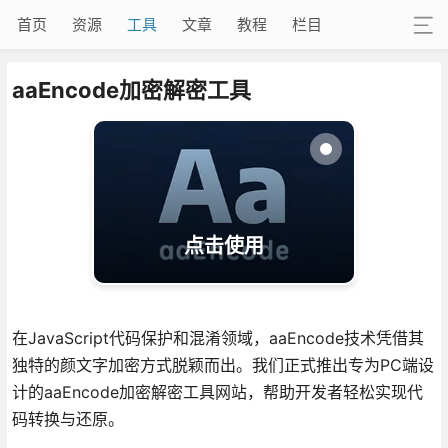
首页
资源
工具
文章
教程
栏目
aaEncode加密解密工具
点击使用
在JavaScript代码保护和混淆领域，aaEncode技术凭借其
独特的颜文字加密方式脱颖而出。我们正式推出专为PC端设
计的aaEncode加密解密工具网站，帮助开发者轻松实现代
码转换与还原。