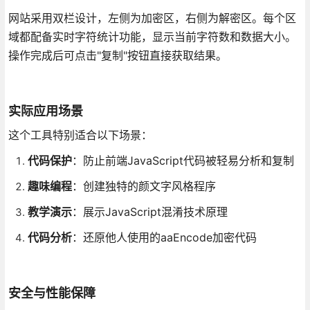
网站采用双栏设计，左侧为加密区，右侧为解密区。每个区
域都配备实时字符统计功能，显示当前字符数和数据大小。
操作完成后可点击"复制"按钮直接获取结果。
实际应用场景
这个工具特别适合以下场景：
代码保护
：防止前端JavaScript代码被轻易分析和复制
趣味编程
：创建独特的颜文字风格程序
教学演示
：展示JavaScript混淆技术原理
代码分析
：还原他人使用的aaEncode加密代码
安全与性能保障