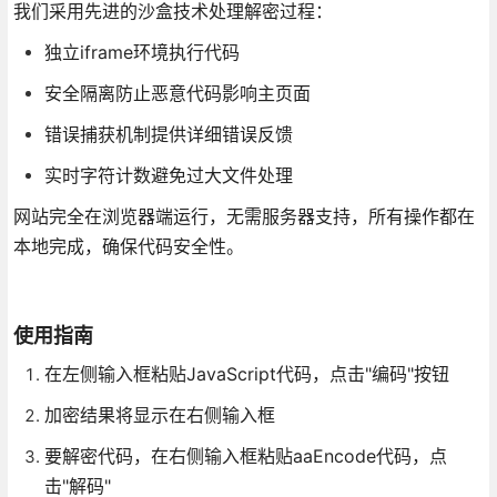
我们采用先进的沙盒技术处理解密过程：
独立iframe环境执行代码
安全隔离防止恶意代码影响主页面
错误捕获机制提供详细错误反馈
实时字符计数避免过大文件处理
网站完全在浏览器端运行，无需服务器支持，所有操作都在
本地完成，确保代码安全性。
使用指南
在左侧输入框粘贴JavaScript代码，点击"编码"按钮
加密结果将显示在右侧输入框
要解密代码，在右侧输入框粘贴aaEncode代码，点
击"解码"