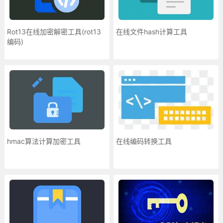
Rot13在线加密解密工具(rot13
在线文件hash计算工具
编码)
hmac算法计算加密工具
在线编码转换工具