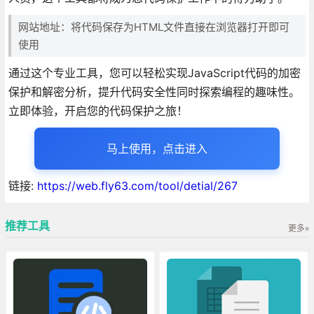
网站地址：将代码保存为HTML文件直接在浏览器打开即可
使用
通过这个专业工具，您可以轻松实现JavaScript代码的加密
保护和解密分析，提升代码安全性同时探索编程的趣味性。
立即体验，开启您的代码保护之旅！
马上使用，点击进入
链接:
https://web.fly63.com/tool/detial/267
推荐工具
更多»