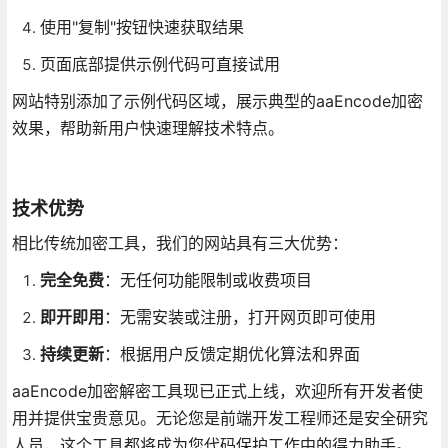
使用"复制"按钮快速获取结果
页面底部提供示例代码可直接试用
网站特别添加了示例代码区域，展示典型的aaEncode加密
效果，帮助新用户快速理解技术特点。
技术优势
相比传统加密工具，我们的网站具有三大优势：
完全免费
：无任何功能限制或收费项目
即开即用
：无需安装或注册，打开网页即可使用
持续更新
：根据用户反馈定期优化算法和界面
aaEncode加密解密工具现已正式上线，欢迎所有开发者使
用并提供宝贵意见。无论您是前端开发工程师还是安全研究
人员，这个工具都将成为您代码保护工作中的得力助手。