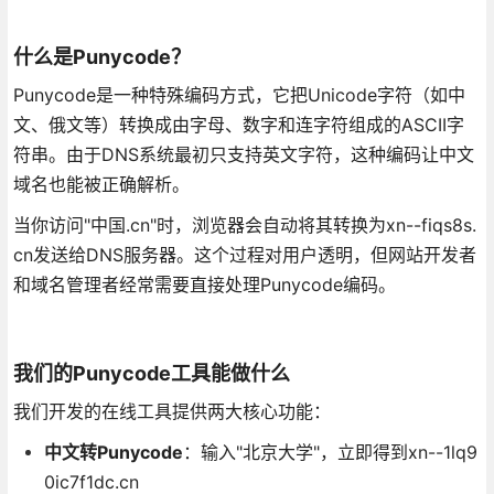
什么是Punycode？
Punycode是一种特殊编码方式，它把Unicode字符（如中
文、俄文等）转换成由字母、数字和连字符组成的ASCII字
符串。由于DNS系统最初只支持英文字符，这种编码让中文
域名也能被正确解析。
当你访问"中国.cn"时，浏览器会自动将其转换为xn--fiqs8s.
cn发送给DNS服务器。这个过程对用户透明，但网站开发者
和域名管理者经常需要直接处理Punycode编码。
我们的Punycode工具能做什么
我们开发的在线工具提供两大核心功能：
中文转Punycode
：输入"北京大学"，立即得到xn--1lq9
0ic7f1dc.cn