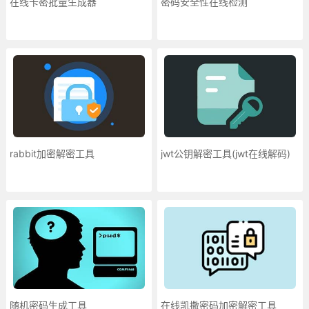
在线卡密批量生成器
密码安全性在线检测
rabbit加密解密工具
jwt公钥解密工具(jwt在线解码)
随机密码生成工具
在线凯撒密码加密解密工具