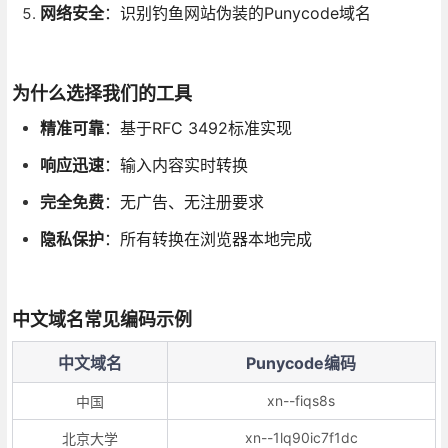
网络安全
：识别钓鱼网站伪装的Punycode域名
为什么选择我们的工具
精准可靠
：基于RFC 3492标准实现
响应迅速
：输入内容实时转换
完全免费
：无广告、无注册要求
隐私保护
：所有转换在浏览器本地完成
中文域名常见编码示例
中文域名
Punycode编码
xn--fiqs8s
中国
xn--1lq90ic7f1dc
北京大学