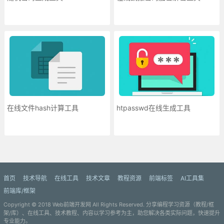
在线文件hash计算工具
htpasswd在线生成工具
更多»
首页
技术导航
在线工具
技术文章
教程资源
前端标签
AI工具集
前端库/框架