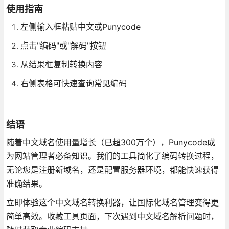
使用指南
左侧输入框粘贴中文或Punycode
点击"编码"或"解码"按钮
从结果框复制转换内容
右侧表格可快速查询常见编码
结语
随着中文域名使用量增长（已超300万个），Punycode成
为网站管理者必备知识。我们的工具简化了编码转换过程，
无论您是注册新域名，还是配置服务器环境，都能快速获得
准确结果。
立即体验这个中文域名转换利器，让国际化域名管理变得更
简单高效。收藏工具页面，下次遇到中文域名解析问题时，