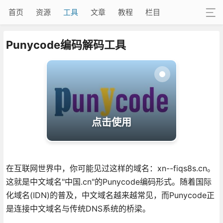
首页
资源
工具
文章
教程
栏目
Punycode编码解码工具
点击使用
在互联网世界中，你可能见过这样的域名：xn--fiqs8s.cn。
这就是中文域名"中国.cn"的Punycode编码形式。随着国际
化域名(IDN)的普及，中文域名越来越常见，而Punycode正
是连接中文域名与传统DNS系统的桥梁。