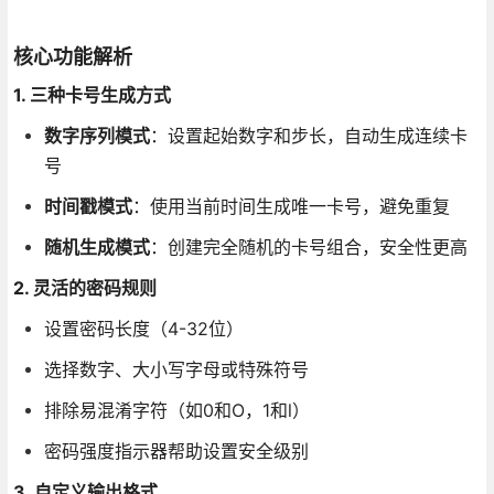
核心功能解析
1. 三种卡号生成方式
数字序列模式
：设置起始数字和步长，自动生成连续卡
号
时间戳模式
：使用当前时间生成唯一卡号，避免重复
随机生成模式
：创建完全随机的卡号组合，安全性更高
2. 灵活的密码规则
设置密码长度（4-32位）
选择数字、大小写字母或特殊符号
排除易混淆字符（如0和O，1和l）
密码强度指示器帮助设置安全级别
3. 自定义输出格式