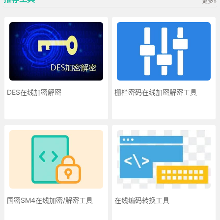
更多»
DES在线加密解密
栅栏密码在线加密解密工具
国密SM4在线加密/解密工具
在线编码转换工具