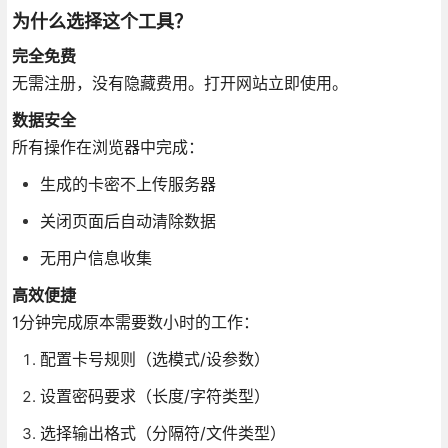
为什么选择这个工具？
完全免费
无需注册，没有隐藏费用。打开网站立即使用。
数据安全
所有操作在浏览器中完成：
生成的卡密不上传服务器
关闭页面后自动清除数据
无用户信息收集
高效便捷
1分钟完成原本需要数小时的工作：
配置卡号规则（选模式/设参数）
设置密码要求（长度/字符类型）
选择输出格式（分隔符/文件类型）