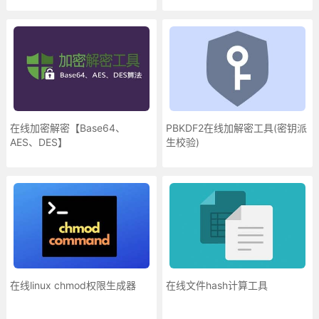
在线加密解密【Base64、
PBKDF2在线加解密工具(密钥派
AES、DES】
生校验)
在线linux chmod权限生成器
在线文件hash计算工具