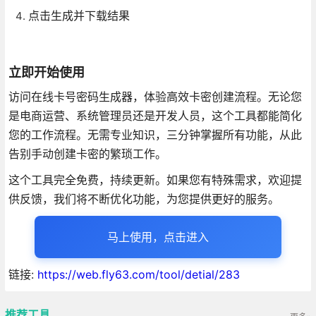
点击生成并下载结果
立即开始使用
访问在线卡号密码生成器，体验高效卡密创建流程。无论您
是电商运营、系统管理员还是开发人员，这个工具都能简化
您的工作流程。无需专业知识，三分钟掌握所有功能，从此
告别手动创建卡密的繁琐工作。
这个工具完全免费，持续更新。如果您有特殊需求，欢迎提
供反馈，我们将不断优化功能，为您提供更好的服务。
马上使用，点击进入
链接:
https://web.fly63.com/tool/detial/283
推荐工具