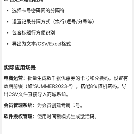
选择卡号密码间的分隔符
设置记录分隔方式（换行/逗号/分号等）
包含标题行方便识别
导出为文本/CSV/Excel格式
实际应用场景
电商运营：
批量生成数千张优惠券的卡号和兑换码。设置有
效期前缀（如"SUMMER2023-"），搭配8位随机密码。导
出CSV文件直接导入商城系统。
会员管理系统：
为会员创建专属卡号。
软件授权管理：
使用时间戳模式生成激活码。