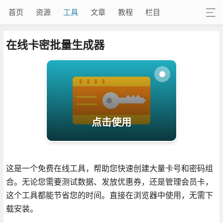
首页
资源
工具
文章
教程
栏目
在线卡密批量生成器
点击使用
这是一个免费在线工具，帮助您快速创建大量卡号和密码组
合。无论您需要测试数据、发放优惠券，还是管理会员卡，
这个工具都能节省您的时间。直接在浏览器中使用，无需下
载安装。