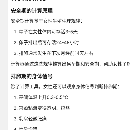
安全期的计算原理
安全期计算基于女性生殖生理规律：
精子在女性体内可存活3-5天
卵子排出后可存活24-48小时
排卵通常发生在下次月经前14天左右
计算器通过这些规律推算出易孕期和安全期，帮助女性了
排卵期的身体信号
除了计算工具，女性还可以观察身体信号判断排卵期：
基础体温上升0.3-0.5℃
宫颈粘液变得透明、拉丝
乳房轻微胀痛
性欲增强