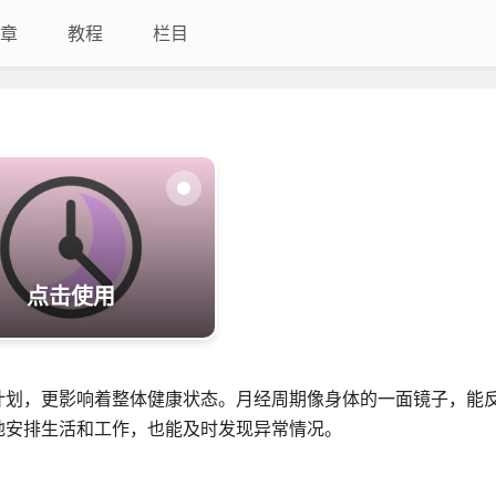
章
教程
栏目
点击使用
计划，更影响着整体健康状态。月经周期像身体的一面镜子，能
地安排生活和工作，也能及时发现异常情况。