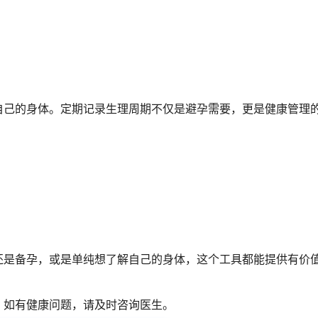
自己的身体。定期记录生理周期不仅是避孕需要，更是健康管理
还是备孕，或是单纯想了解自己的身体，这个工具都能提供有价
。如有健康问题，请及时咨询医生。