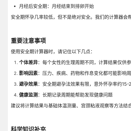
月经后安全期：月经结束到排卵开始
安全期怀孕几率较低，但不是绝对安全。我们的计算器会
重要注意事项
使用安全期计算器时，请记住以下几点：
个体差异
：每个女性的生理周期不同，计算结果仅供
影响因素
：压力、疾病、药物和作息变化都可能影响
避孕效果
：安全期避孕法效果有限，意外怀孕率约15-2
健康监测
：长期记录周期能帮助发现健康问题
建议将计算结果与基础体温测量、宫颈粘液观察等方法结
科学知识补充