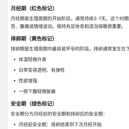
月经期（红色标记）
月经期是生理周期的开始阶段，通常持续3-7天。这个时
劳、腹痛或情绪波动。保持充足休息和适当保暖很重要。
排卵期（黄色标记）
排卵期是生理周期中最容易怀孕的阶段。排卵通常发生在下
体温轻微升高
白带变得透明、有弹性
性欲增强
一侧下腹轻微胀痛
安全期（绿色标记）
安全期分为月经前的安全期和排卵后的安全期：
月经前安全期：排卵结束到下次月经开始