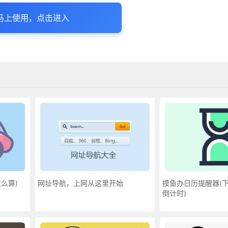
马上使用，点击进入
么算)
网址导航，上网从这里开始
摸鱼办日历提醒器(
倒计时)