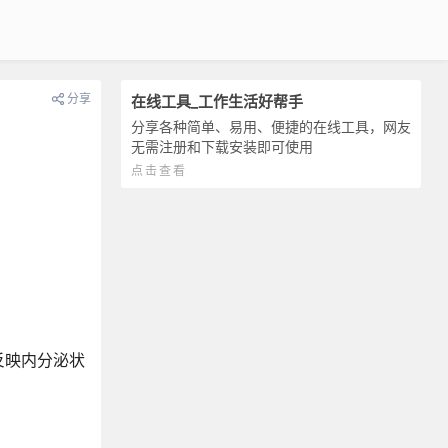
分享
在线工具_工作生活好帮手
分享各种简单、易用、便捷的在线工具，网友
无需注册和下载安装即可使用
点击查看
反映内分泌状