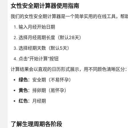
女性安全期计算器使用指南
我们的女性安全期计算器是一个简单实用的在线工具，帮
输入月经开始日期
选择月经周期长度（默认28天）
选择经期天数（默认5天）
点击"开始计算"按钮
计算结果会以直观的日历形式展示，用不同颜色清晰区分
绿色
：安全期（不易怀孕）
黄色
：排卵期（易怀孕）
红色
：月经期
了解生理周期各阶段