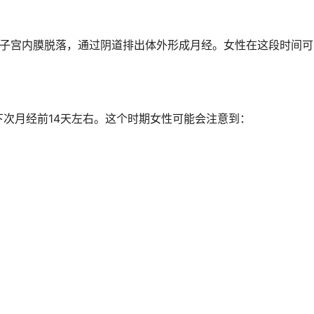
期子宫内膜脱落，通过阴道排出体外形成月经。女性在这段时间
次月经前14天左右。这个时期女性可能会注意到：