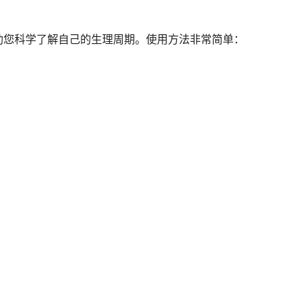
助您科学了解自己的生理周期。使用方法非常简单：
：