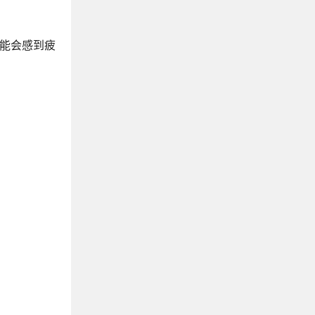
可能会感到疲