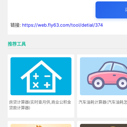
链接:
https://web.fly63.com/tool/detial/374
推荐工具
房贷计算器(实时查月供,商业公积金
汽车油耗计算器(汽车油耗怎
贷款计算器)