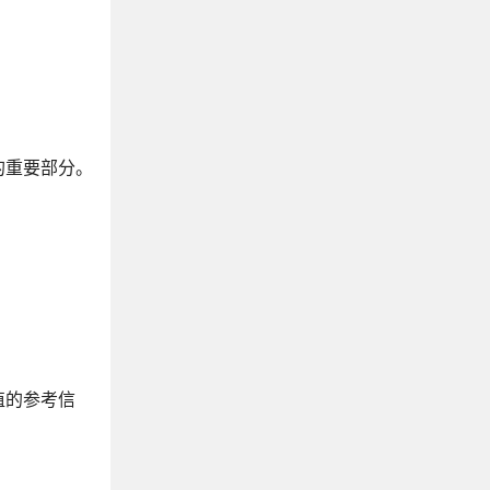
的重要部分。
值的参考信