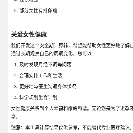
部分女性有排卵痛
关爱女性健康
我们开发这个安全期计算器，希望能帮助女性更好地了解
通过长期观察自己的周期变化，您可以：
及时发现月经不调等问题
合理安排工作和生活
更好地与医生沟通身体状况
科学规划生育计划
女性健康关系到个人幸福和家庭和谐。无论您是为了避孕
息。
注意
：本工具计算结果仅供参考，不能替代专业医疗建议