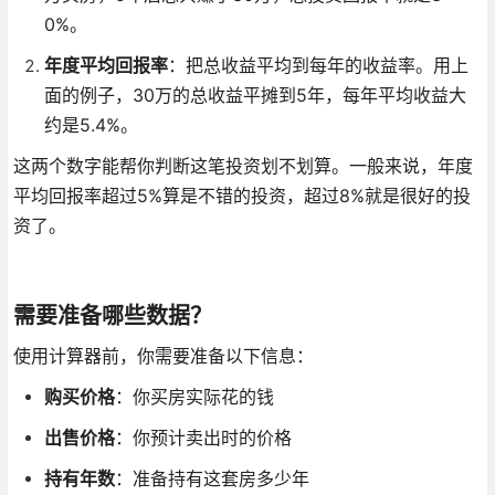
0%。
年度平均回报率
：把总收益平均到每年的收益率。用上
面的例子，30万的总收益平摊到5年，每年平均收益大
约是5.4%。
这两个数字能帮你判断这笔投资划不划算。一般来说，年度
平均回报率超过5%算是不错的投资，超过8%就是很好的投
资了。
需要准备哪些数据？
使用计算器前，你需要准备以下信息：
购买价格
：你买房实际花的钱
出售价格
：你预计卖出时的价格
持有年数
：准备持有这套房多少年