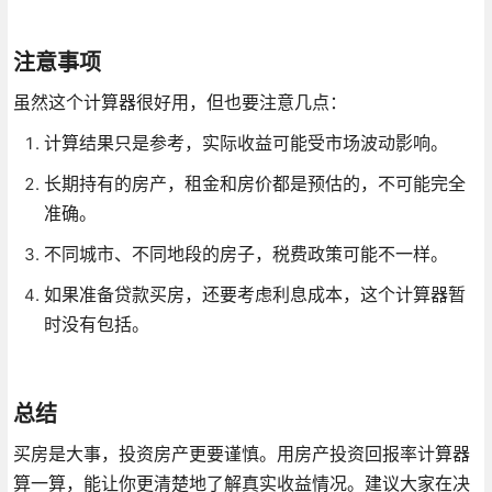
注意事项
虽然这个计算器很好用，但也要注意几点：
计算结果只是参考，实际收益可能受市场波动影响。
长期持有的房产，租金和房价都是预估的，不可能完全
准确。
不同城市、不同地段的房子，税费政策可能不一样。
如果准备贷款买房，还要考虑利息成本，这个计算器暂
时没有包括。
总结
买房是大事，投资房产更要谨慎。用房产投资回报率计算器
算一算，能让你更清楚地了解真实收益情况。建议大家在决