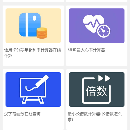
信用卡分期年化利率计算器在线
MHR最大心率计算器
计算
汉字笔画数在线查询
最小公倍数计算器(公倍数怎么
求)