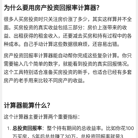
为什么要用房产投资回报率计算器？
很多人买房投资时只关注房价涨了多少，其实这样算并不全
面。买房投资的真实收益包括三部分：房价上涨带来的收
益、出租获得的租金收入，还要减去买房和持有过程中的各
种成本。自己手动计算这些数据很麻烦，还容易出错。
房产投资回报率计算器能自动帮你完成这些复杂计算。你只
需要输入几个简单的数字，就能看到投资的真实回报情况。
这个工具特别适合准备买房投资的新手，也适合已经有多套
房产的老手用来比较不同房产的收益。
计算器能算什么？
这个计算器主要计算两个重要指标：
总投资回报率
：整个持有期间的总收益率。比如你花100
万买房，5年后总共赚了30万，总投资回报率就是3