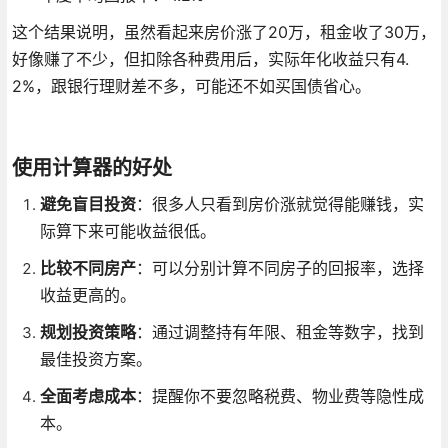
这个结果说明，虽然看起来房价涨了20万，租金收了30万，
好像赚了不少，但扣除各种费用后，实际年化收益只有4.
2%，跟银行理财差不多，可能还不如买国债省心。
使用计算器的好处
避免盲目投资
：很多人只看到房价涨就觉得能赚钱，实
际算下来可能收益很低。
比较不同房产
：可以分别计算不同房子的回报率，选择
收益更高的。
规划投资策略
：通过调整持有年限、租金等数字，找到
最佳投资方案。
全面考虑成本
：提醒你不要忽略税费、物业费等隐性成
本。