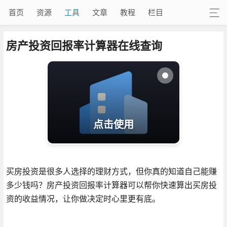
首页
资源
工具
文章
教程
栏目
房产投资回报率计算器在线查询
点击使用
买房投资是很多人选择的理财方式，但你真的知道自己能赚
多少钱吗？房产投资回报率计算器可以帮你快速算出买房投
资的收益情况，让你做决定时心里更有底。