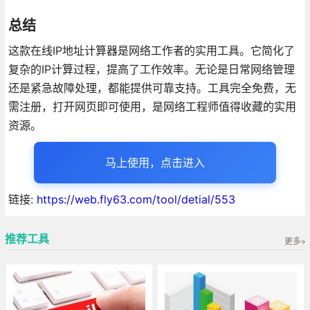
总结
这款在线IP地址计算器是网络工作者的实用工具。它简化了
复杂的IP计算过程，提高了工作效率。无论是日常网络管理
还是紧急故障处理，都能提供可靠支持。工具完全免费，无
需注册，打开网页即可使用，是网络工程师值得收藏的实用
资源。
马上使用，点击进入
链接:
https://web.fly63.com/tool/detial/553
推荐工具
更多»