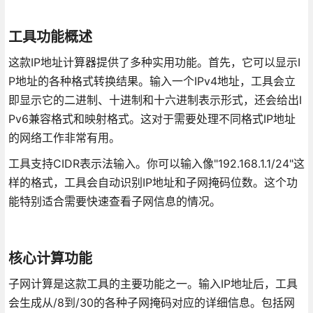
工具功能概述
这款IP地址计算器提供了多种实用功能。首先，它可以显示I
P地址的各种格式转换结果。输入一个IPv4地址，工具会立
即显示它的二进制、十进制和十六进制表示形式，还会给出I
Pv6兼容格式和映射格式。这对于需要处理不同格式IP地址
的网络工作非常有用。
工具支持CIDR表示法输入。你可以输入像"192.168.1.1/24"这
样的格式，工具会自动识别IP地址和子网掩码位数。这个功
能特别适合需要快速查看子网信息的情况。
核心计算功能
子网计算是这款工具的主要功能之一。输入IP地址后，工具
会生成从/8到/30的各种子网掩码对应的详细信息。包括网