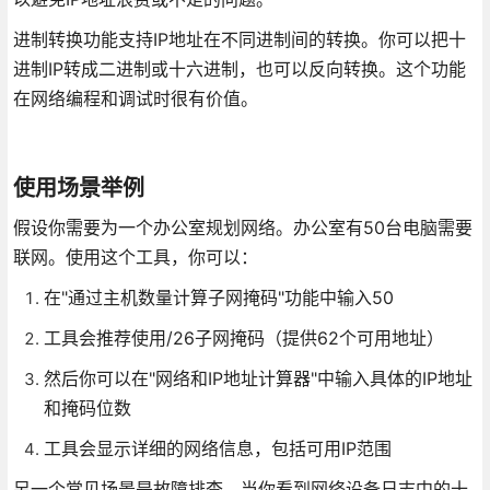
进制转换功能支持IP地址在不同进制间的转换。你可以把十
进制IP转成二进制或十六进制，也可以反向转换。这个功能
在网络编程和调试时很有价值。
使用场景举例
假设你需要为一个办公室规划网络。办公室有50台电脑需要
联网。使用这个工具，你可以：
在"通过主机数量计算子网掩码"功能中输入50
工具会推荐使用/26子网掩码（提供62个可用地址）
然后你可以在"网络和IP地址计算器"中输入具体的IP地址
和掩码位数
工具会显示详细的网络信息，包括可用IP范围
另一个常见场景是故障排查。当你看到网络设备日志中的十