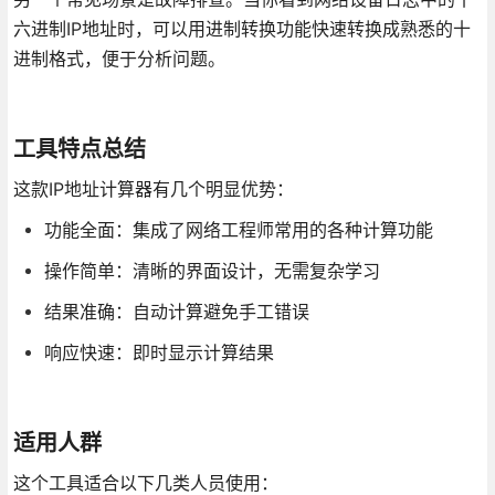
六进制IP地址时，可以用进制转换功能快速转换成熟悉的十
进制格式，便于分析问题。
工具特点总结
这款IP地址计算器有几个明显优势：
功能全面：集成了网络工程师常用的各种计算功能
操作简单：清晰的界面设计，无需复杂学习
结果准确：自动计算避免手工错误
响应快速：即时显示计算结果
适用人群
这个工具适合以下几类人员使用：