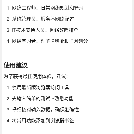
网络工程师：日常网络规划和管理
系统管理员：服务器网络配置
IT技术支持人员：网络故障排查
网络学习者：理解IP地址和子网划分
使用建议
为了获得最佳使用体验，建议：
使用最新版浏览器访问工具
先输入简单的测试IP熟悉功能
仔细核对输入数据，确保准确性
将常用功能添加到浏览器书签