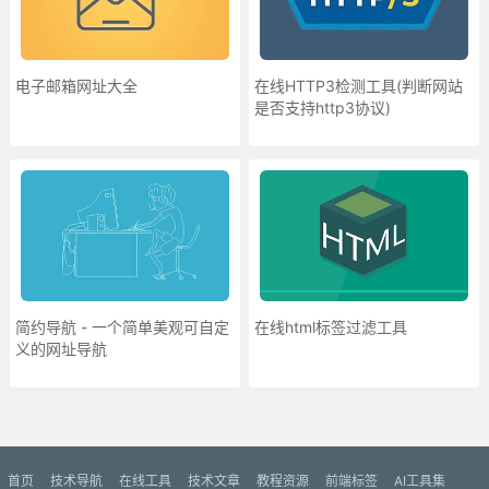
电子邮箱网址大全
在线HTTP3检测工具(判断网站
是否支持http3协议)
简约导航 - 一个简单美观可自定
在线html标签过滤工具
义的网址导航
更多»
首页
技术导航
在线工具
技术文章
教程资源
前端标签
AI工具集