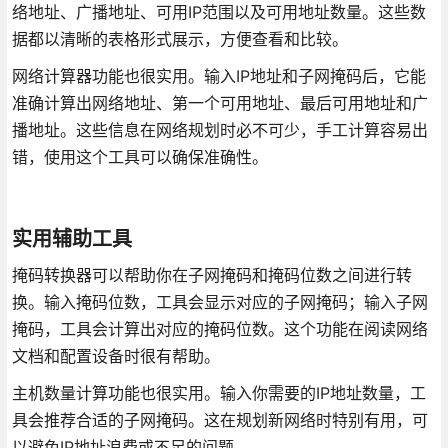
络地址、广播地址、可用IP范围以及可用地址数量。这些数
据都以清晰的表格形式展示，方便查看和比较。
网络计算器功能也很实用。输入IP地址和子网掩码后，它能
准确计算出网络地址、第一个可用地址、最后可用地址和广
播地址。这些信息在网络规划时必不可少，手工计算容易出
错，使用这个工具可以确保准确性。
实用辅助工具
掩码转换器可以帮助你在子网掩码和掩码位数之间进行转
换。输入掩码位数，工具会显示对应的子网掩码；输入子网
掩码，工具会计算出对应的掩码位数。这个功能在阅读网络
文档和配置设备时很有帮助。
主机数量计算功能也很实用。输入你需要的IP地址数量，工
具会推荐合适的子网掩码。这在规划新网络时特别有用，可
以避免IP地址浪费或不足的问题。