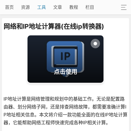
首页
资源
工具
文章
教程
栏目
网络和IP地址计算器(在线ip转换器)
点击使用
IP地址计算是网络管理和规划中的基础工作。无论是配置路
由器、划分网络子网，还是排查网络故障，都需要准确计算I
P地址相关信息。本文将介绍一款功能全面的在线IP地址计算
器，它能帮助网络工程师快速完成各种IP相关计算。