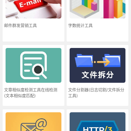
邮件群发营销工具
字数统计工具
文章相似度检测工具在线检测
文件分割器(日志切割/文件拆分
(文本相似度匹配)
工具)