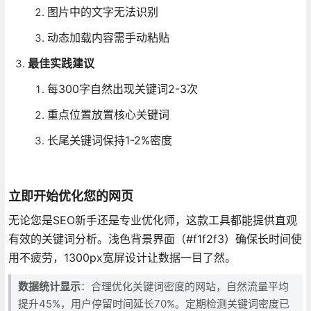
图片中的文字无法识别
动态加载内容需手动粘贴
最佳实践建议
每300字自然出现关键词2-3次
重点位置放置核心关键词
长尾关键词保持1-2%密度
立即开始优化您的网页
无论您是SEO新手还是专业优化师，这款工具都能提供直观
有效的关键词分析。浅色背景界面（#f1f2f3）确保长时间使
用不疲劳，1300px宽屏设计让数据一目了然。
数据统计显示
：合理优化关键词密度的网站，自然流量平均
提升45%，用户停留时间延长70%。定期检测关键词密度已