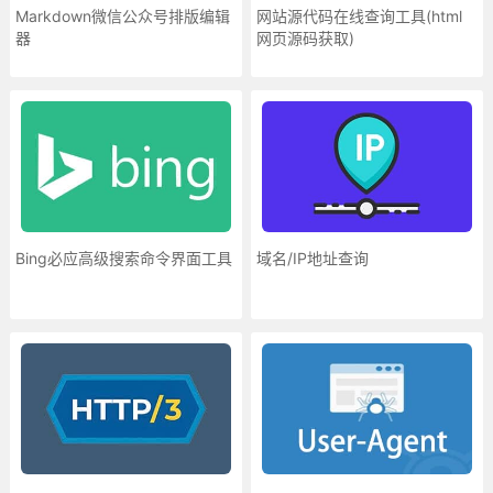
Markdown微信公众号排版编辑
网站源代码在线查询工具(html
器
网页源码获取)
Bing必应高级搜索命令界面工具
域名/IP地址查询