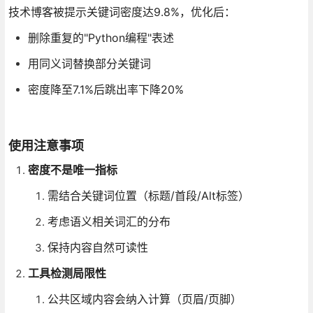
技术博客被提示关键词密度达9.8%，优化后：
删除重复的"Python编程"表述
用同义词替换部分关键词
密度降至7.1%后跳出率下降20%
使用注意事项
密度不是唯一指标
需结合关键词位置（标题/首段/Alt标签）
考虑语义相关词汇的分布
保持内容自然可读性
工具检测局限性
公共区域内容会纳入计算（页眉/页脚）