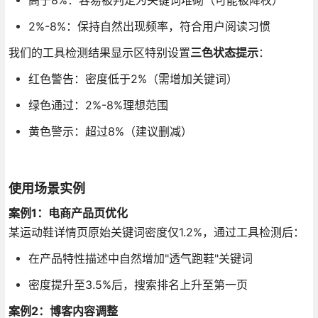
高于8%：容易被判定为关键词堆砌（可能被降权）
2%-8%：保持自然出现频率，符合用户阅读习惯
我们的工具检测结果显示区特别设置
三色状态提示
：
红色警告：密度低于2%（需增加关键词）
绿色通过：2%-8%理想范围
黄色警示：超过8%（建议删减）
使用场景实例
案例1：电商产品页优化
某运动鞋详情页原始关键词密度仅1.2%，通过工具检测后：
在产品特性描述中自然增加"透气跑鞋"关键词
密度提升至3.5%后，搜索排名上升至第一页
案例2：博客内容调整