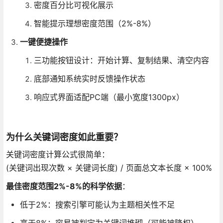
密度百分比可视化展示
智能提示理想密度范围（2%-8%）
一键便捷操作
三功能按钮设计：开始计算、复制结果、清空内容
底部通知系统实时反馈操作状态
响应式界面适配PC端（最小宽度1300px）
为什么关键词密度如此重要？
关键词密度计算公式很简单：
(关键词出现次数 × 关键词长度) / 页面总文本长度 × 100%
最佳密度范围2%-8%的科学依据
：
低于2%：搜索引擎可能认为主题相关性不足