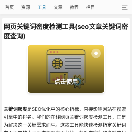
首页
资源
工具
文章
教程
栏目
网页关键词密度检测工具(seo文章关键词密
度查询)
点击使用
关键词密度
是SEO优化中的核心指标，直接影响网站在搜索
引擎中的排名。我们的在线网页关键词密度检测工具，正是
为解决这一关键需求而生。这款工具能快速检测指定关键词