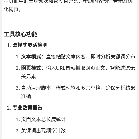
在页面中的出现频次和密度百分比，帮助内容创作者精准优
化网页。
工具核心功能
双模式灵活检测
文本模式
：直接粘贴文章内容，即时分析关键词分布
网页模式
：输入URL自动抓取网页正文，智能过滤无
关元素
自动清理脚本、样式标签和多余空格，确保分析结果
准确
专业数据报告
页面文本总长度统计
关键词出现频率计数