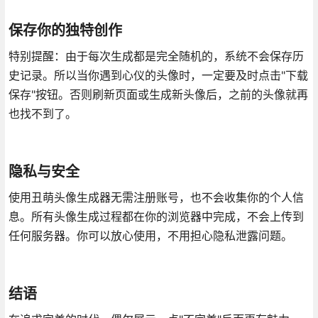
保存你的独特创作
特别提醒：由于每次生成都是完全随机的，系统不会保存历
史记录。所以当你遇到心仪的头像时，一定要及时点击"下载
保存"按钮。否则刷新页面或生成新头像后，之前的头像就再
也找不到了。
隐私与安全
使用丑萌头像生成器无需注册账号，也不会收集你的个人信
息。所有头像生成过程都在你的浏览器中完成，不会上传到
任何服务器。你可以放心使用，不用担心隐私泄露问题。
结语