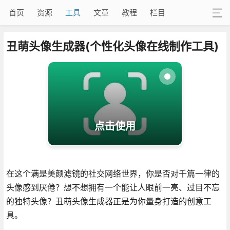
首页
资源
工具
文章
教程
栏目
丑萌头像生成器(个性化头像在线制作工具)
点击使用
在这个满是美颜滤镜的社交网络世界，你是否对千篇一律的
头像感到厌倦？想不想拥有一个能让人眼前一亮、过目不忘
的独特头像？丑萌头像生成器正是为你量身打造的创意工
具。