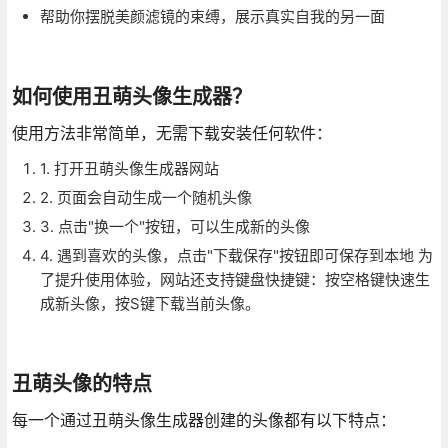
帮助你摆脱美颜滤镜的束缚，展示真实自我的另一面
如何使用丑萌头像生成器？
使用方法非常简单，无需下载安装任何软件：
1. 打开丑萌头像生成器网站
2. 页面会自动生成一个随机头像
3. 点击"换一个"按钮，可以生成新的头像
4. 遇到喜欢的头像，点击"下载保存"按钮即可保存到本地 为
了提升使用体验，网站还支持键盘快捷键：按空格键快速生
成新头像，按S键下载当前头像。
丑萌头像的特点
每一个通过丑萌头像生成器创建的头像都有以下特点：