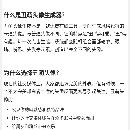
什么是丑萌头像生成器？
丑萌头像生成器是一款免费在线工具，专门生成风格独特的
卡通头像。与普通头像不同，它的特点是"丑"得可爱，"丑"得
有趣。每一次点击生成，系统都会随机组合面部轮廓、眼
睛、嘴巴、头发等元素，创造出完全不同的头像。
为什么选择丑萌头像？
现在的社交媒体上，大家都追求完美的外表。但有时候，一
个不太完美却充满个性的头像反而更容易引起关注。丑萌头
像能：
展现你的幽默感和独特品味
让你的社交媒体账号在众多账号中脱颖而出
给朋友和粉丝带来欢乐