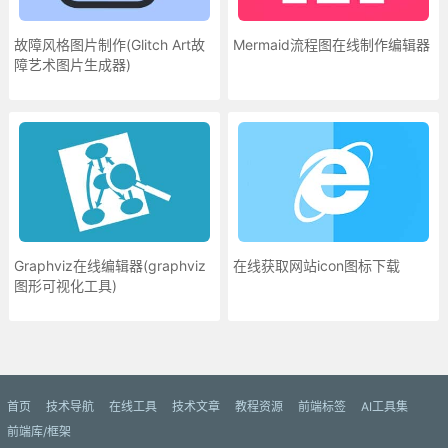
故障风格图片制作(Glitch Art故
Mermaid流程图在线制作编辑器
障艺术图片生成器)
Graphviz在线编辑器(graphviz
在线获取网站icon图标下载
图形可视化工具)
更多»
首页
技术导航
在线工具
技术文章
教程资源
前端标签
AI工具集
前端库/框架