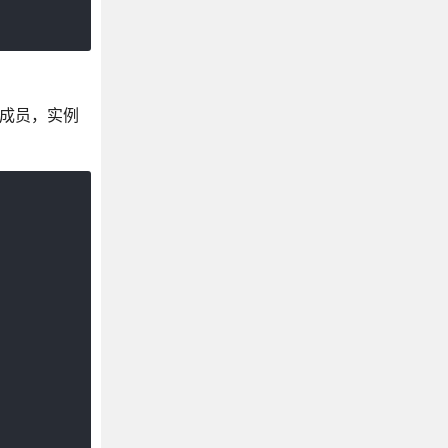
态成员，实例