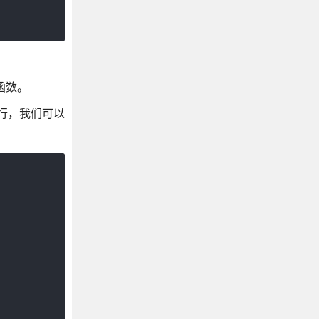
函数。
行，我们可以