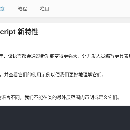
章
教程
栏目
cript 新特性
展，每年，该语言都会通过新功能变得更强大，让开发人员编写更具
加的最新功能，并查看它们的使用示例以便我们更好地理解它们。
其他语言不同，我们不能在类的最外层范围内声明或定义它们。