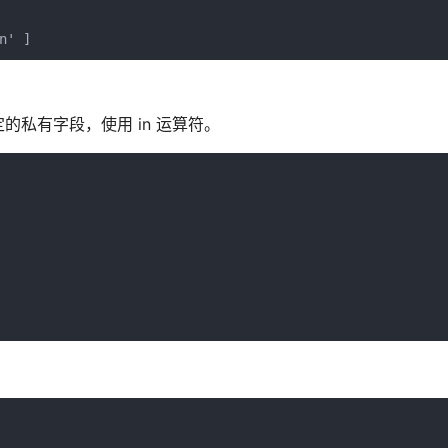
n' ]
私有字段，使用 in 运算符。