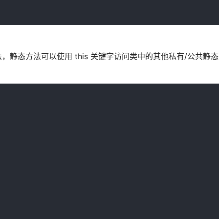
法，静态方法可以使用 this 关键字访问类中的其他私有/公共静