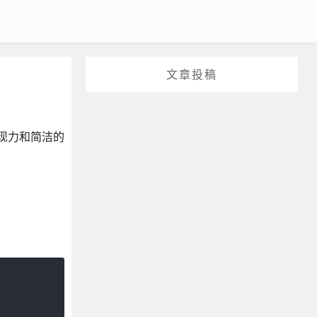
文章投稿
表现力和简洁的