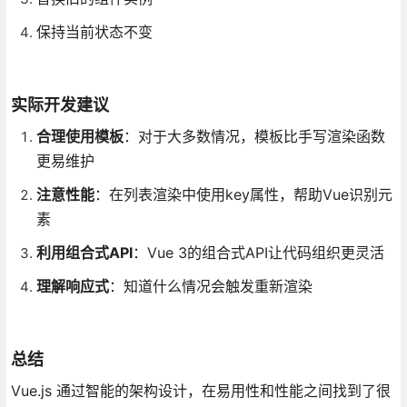
保持当前状态不变
实际开发建议
合理使用模板
：对于大多数情况，模板比手写渲染函数
更易维护
注意性能
：在列表渲染中使用key属性，帮助Vue识别元
素
利用组合式API
：Vue 3的组合式API让代码组织更灵活
理解响应式
：知道什么情况会触发重新渲染
总结
Vue.js 通过智能的架构设计，在易用性和性能之间找到了很