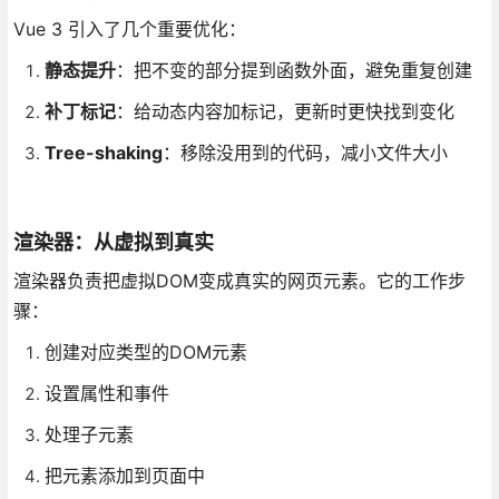
Vue 3 引入了几个重要优化：
静态提升
：把不变的部分提到函数外面，避免重复创建
补丁标记
：给动态内容加标记，更新时更快找到变化
Tree-shaking
：移除没用到的代码，减小文件大小
渲染器：从虚拟到真实
渲染器负责把虚拟DOM变成真实的网页元素。它的工作步
骤：
创建对应类型的DOM元素
设置属性和事件
处理子元素
把元素添加到页面中