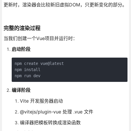
更新时，渲染器会比较新旧虚拟DOM，只更新变化的部分。
完整的渲染过程
当我们创建一个Vue项目并运行时：
启动阶段
npm create vue@latest

npm install

npm run dev
编译阶段
Vite 开发服务器启动
@vitejs/plugin-vue 处理 .vue 文件
编译器把模板转换成渲染函数