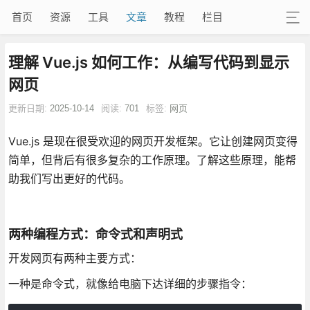
首页
资源
工具
文章
教程
栏目
理解 Vue.js 如何工作：从编写代码到显示
网页
更新日期:
2025-10-14
阅读:
701
标签:
网页
Vue.js 是现在很受欢迎的网页开发框架。它让创建网页变得
简单，但背后有很多复杂的工作原理。了解这些原理，能帮
助我们写出更好的代码。
两种编程方式：命令式和声明式
开发网页有两种主要方式：
一种是命令式，就像给电脑下达详细的步骤指令：