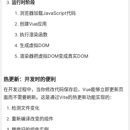
运行时阶段
浏览器加载JavaScript代码
创建Vue应用
执行渲染函数
生成虚拟DOM
渲染器把虚拟DOM变成真实DOM
热更新：开发时的便利
在开发过程中，当你修改代码保存后，Vue能够立即更新页
面而不需要刷新。这是通过Vite的热更新功能实现的：
检测文件变化
重新编译改变的组件
替换旧的组件实例