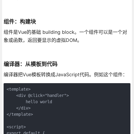
组件：构建块
组件是Vue的基础 building block。一个组件可以是一个对
象或函数，返回要显示的虚拟DOM。
编译器：从模板到代码
编译器把Vue模板转换成JavaScript代码。例如这个组件：
<template>

    <div @click="handler">

        hello world

    </div>

</template>

<script>

export default {
