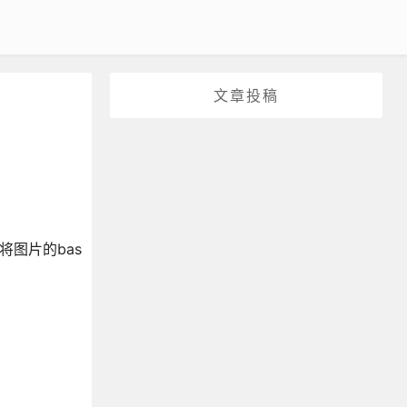
文章投稿
图片的bas